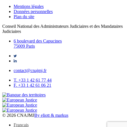
Mentions légales
Données personnelles
Plan du site
Conseil National des Administrateurs Judiciaires et des Mandataires
Judiciaires
6 boulevard des Capucines
75009 Paris
contact@cnajmj.fr
T. +33 1 42 61 77 44
F. +33 1 42 61 06 21
© 2026 CNAJMJ
By eliott & markus
Français