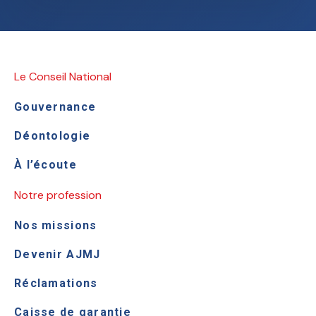
Le Conseil National
Gouvernance
Déontologie
À l’écoute
Notre profession
Nos missions
Devenir AJMJ
Réclamations
Caisse de garantie