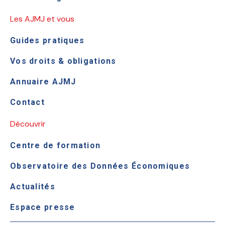
Les AJMJ et vous
Guides pratiques
Vos droits & obligations
Annuaire AJMJ
Contact
Découvrir
Centre de formation
Observatoire des Données Économiques
Actualités
Espace presse