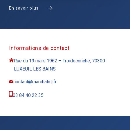
En savoir plus
Informations de contact
Rue du 19 mars 1962 – Froideconche, 70300
LUXEUIL LES BAINS
contact@marchalmj.fr
03 84 40 22 35