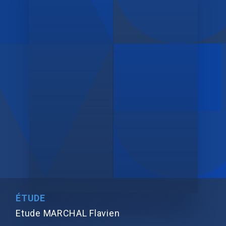
ÉTUDE
Etude MARCHAL Flavien