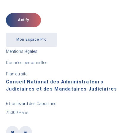
Actify
Mon Espace Pro
Mentions légales
Données personnelles
Plan du site
Conseil National des Administrateurs
Judiciaires et des Mandataires Judiciaires
6 boulevard des Capucines
75009 Paris