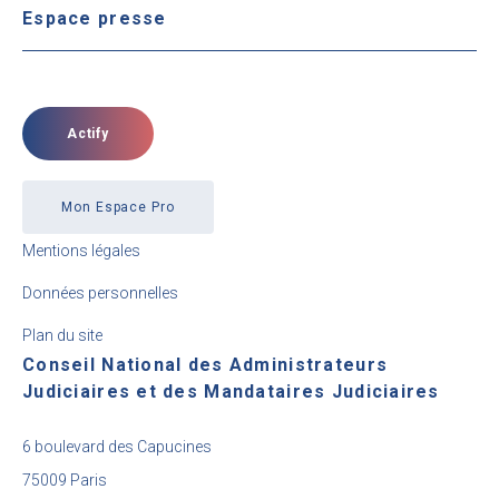
Espace presse
Actify
Mon Espace Pro
Mentions légales
Données personnelles
Plan du site
Conseil National des Administrateurs
Judiciaires et des Mandataires Judiciaires
6 boulevard des Capucines
75009 Paris