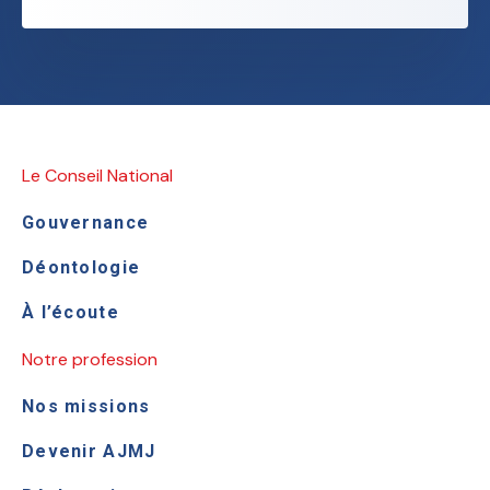
Le Conseil National
Gouvernance
Déontologie
À l’écoute
Notre profession
Nos missions
Devenir AJMJ