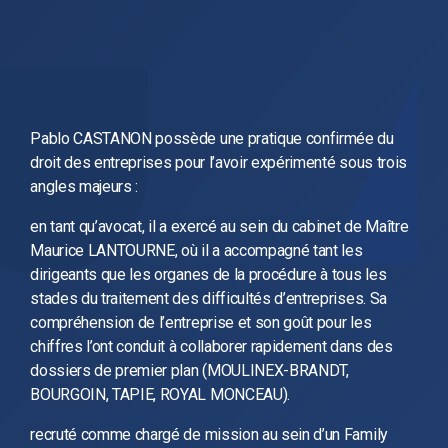
Pablo CASTANON possède une pratique confirmée du
droit des entreprises pour l’avoir expérimenté sous trois
angles majeurs :
en tant qu’avocat, il a exercé au sein du cabinet de Maître
Maurice LANTOURNE, où il a accompagné tant les
dirigeants que les organes de la procédure à tous les
stades du traitement des difficultés d’entreprises. Sa
compréhension de l’entreprise et son goût pour les
chiffres l’ont conduit à collaborer rapidement dans des
dossiers de premier plan (MOULINEX-BRANDT,
BOURGOIN, TAPIE, ROYAL MONCEAU).
recruté comme chargé de mission au sein d’un Family