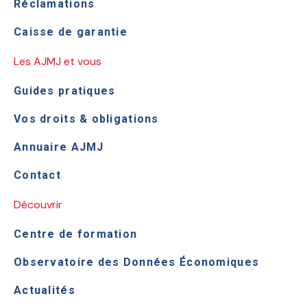
Réclamations
Caisse de garantie
Les AJMJ et vous
Guides pratiques
Vos droits & obligations
Annuaire AJMJ
Contact
Découvrir
Centre de formation
Observatoire des Données Économiques
Actualités