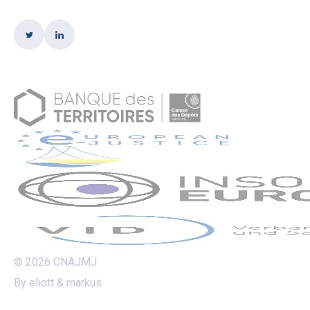
© 2026 CNAJMJ
By eliott & markus