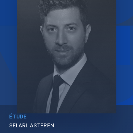
ÉTUDE
SELARL ASTEREN