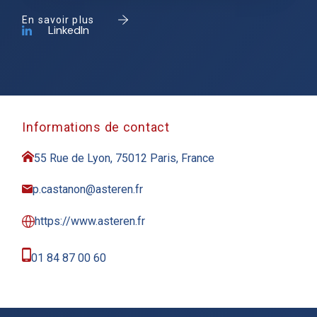
En savoir plus
LinkedIn
Informations de contact
55 Rue de Lyon, 75012 Paris, France
p.castanon@asteren.fr
https://www.asteren.fr
01 84 87 00 60