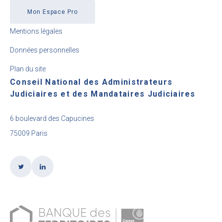
Mon Espace Pro
Mentions légales
Données personnelles
Plan du site
Conseil National des Administrateurs
Judiciaires et des Mandataires Judiciaires
6 boulevard des Capucines
75009 Paris