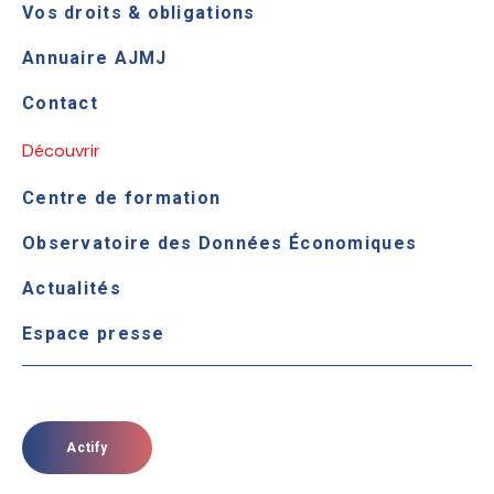
Vos droits & obligations
Annuaire AJMJ
Contact
Découvrir
Centre de formation
Observatoire des Données Économiques
Actualités
Espace presse
Actify