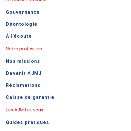
Gouvernance
Déontologie
À l’écoute
Notre profession
Nos missions
Devenir AJMJ
Réclamations
Caisse de garantie
Les AJMJ et vous
Guides pratiques