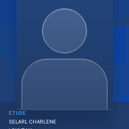
ÉTUDE
SELARL CHARLENE