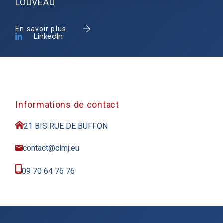
LOUVEAU
En savoir plus
LinkedIn
Informations de contact
21 BIS RUE DE BUFFON
contact@clmj.eu
09 70 64 76 76