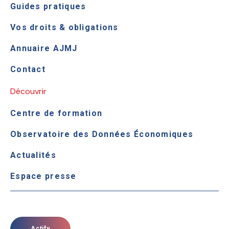
Guides pratiques
Vos droits & obligations
Annuaire AJMJ
Contact
Découvrir
Centre de formation
Observatoire des Données Économiques
Actualités
Espace presse
Actify