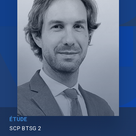
ÉTUDE
SCP BTSG 2