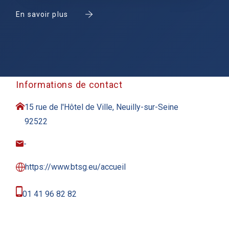
En savoir plus
Informations de contact
15 rue de l'Hôtel de Ville, Neuilly-sur-Seine
92522
-
https://www.btsg.eu/accueil
01 41 96 82 82