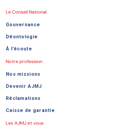
Le Conseil National
Gouvernance
Déontologie
À l’écoute
Notre profession
Nos missions
Devenir AJMJ
Réclamations
Caisse de garantie
Les AJMJ et vous