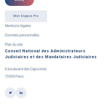
Mon Espace Pro
Mentions légales
Données personnelles
Plan du site
Conseil National des Administrateurs
Judiciaires et des Mandataires Judiciaires
6 boulevard des Capucines
75009 Paris