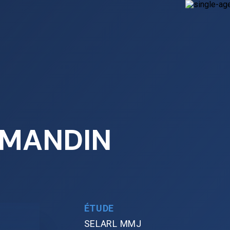
 MANDIN
ÉTUDE
SELARL MMJ