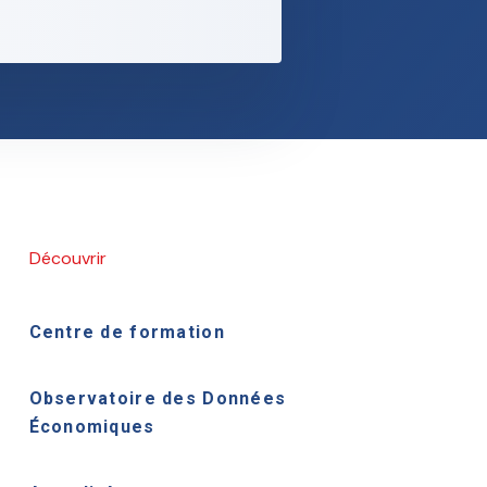
Découvrir
Centre de formation
Observatoire des Données
Économiques