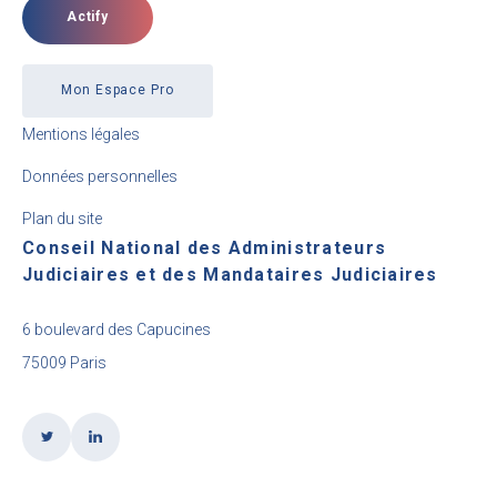
Actify
Mon Espace Pro
Mentions légales
Données personnelles
Plan du site
Conseil National des Administrateurs
Judiciaires et des Mandataires Judiciaires
6 boulevard des Capucines
75009 Paris