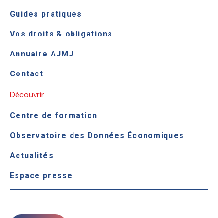
Guides pratiques
Vos droits & obligations
Annuaire AJMJ
Contact
Découvrir
Centre de formation
Observatoire des Données Économiques
Actualités
Espace presse