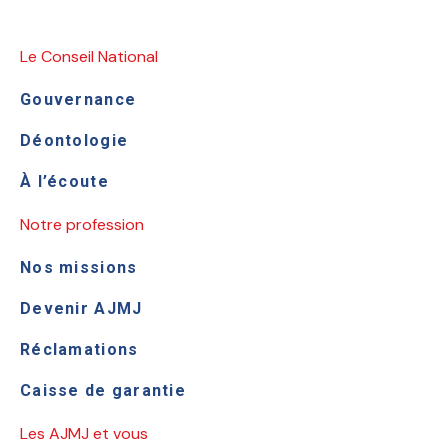
Le Conseil National
Gouvernance
Déontologie
À l’écoute
Notre profession
Nos missions
Devenir AJMJ
Réclamations
Caisse de garantie
Les AJMJ et vous