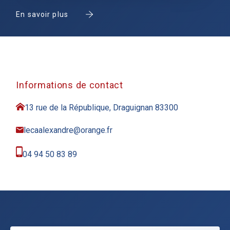
En savoir plus
Informations de contact
13 rue de la République, Draguignan 83300
lecaalexandre@orange.fr
04 94 50 83 89