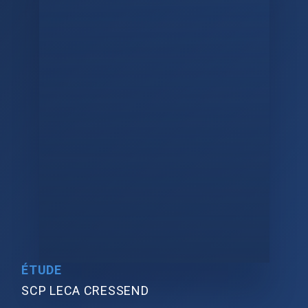
ÉTUDE
SCP LECA CRESSEND