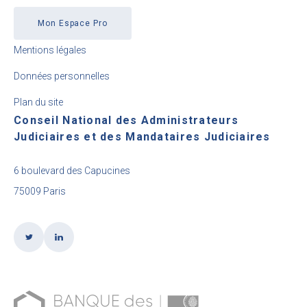
Mon Espace Pro
Mentions légales
Données personnelles
Plan du site
Conseil National des Administrateurs
Judiciaires et des Mandataires Judiciaires
6 boulevard des Capucines
75009 Paris