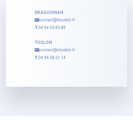
DRAGUIGNAN
contact@etudelc.fr
T.
04 94 50 83 89
TOULON
contact@etudelc.fr
T.
04 94 58 21 14