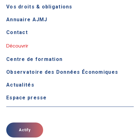
Vos droits & obligations
Annuaire AJMJ
Contact
Découvrir
Centre de formation
Observatoire des Données Économiques
Actualités
Espace presse
Actify