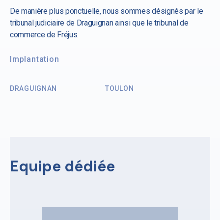
De manière plus ponctuelle, nous sommes désignés par le
tribunal judiciaire de Draguignan ainsi que le tribunal de
commerce de Fréjus.
Implantation
DRAGUIGNAN
TOULON
Equipe dédiée