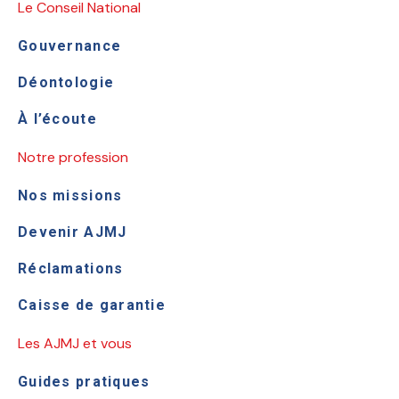
Le Conseil National
Gouvernance
Déontologie
À l’écoute
Notre profession
Nos missions
Devenir AJMJ
Réclamations
Caisse de garantie
Les AJMJ et vous
Guides pratiques