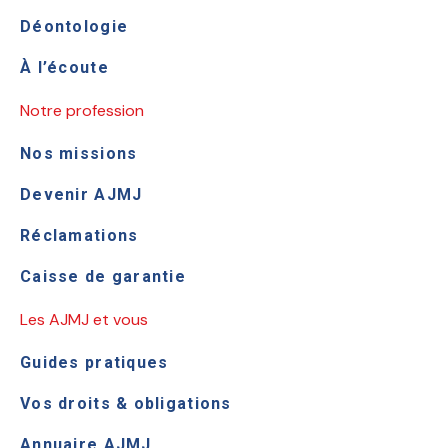
Déontologie
À l’écoute
Notre profession
Nos missions
Devenir AJMJ
Réclamations
Caisse de garantie
Les AJMJ et vous
Guides pratiques
Vos droits & obligations
Annuaire AJMJ