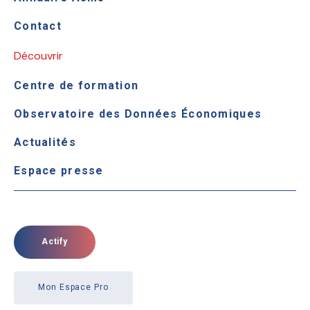
Contact
Découvrir
Centre de formation
Observatoire des Données Économiques
Actualités
Espace presse
Actify
Mon Espace Pro