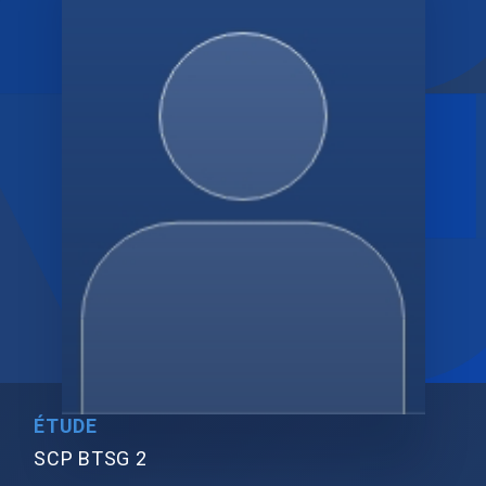
ÉTUDE
SCP BTSG 2