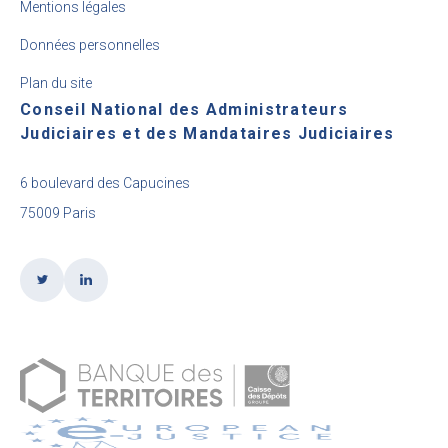
Mentions légales
Données personnelles
Plan du site
Conseil National des Administrateurs
Judiciaires et des Mandataires Judiciaires
6 boulevard des Capucines
75009 Paris