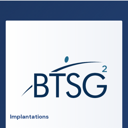
Implantations