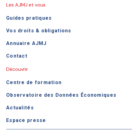
Les AJMJ et vous
Guides pratiques
Vos droits & obligations
Annuaire AJMJ
Contact
Découvrir
Centre de formation
Observatoire des Données Économiques
Actualités
Espace presse