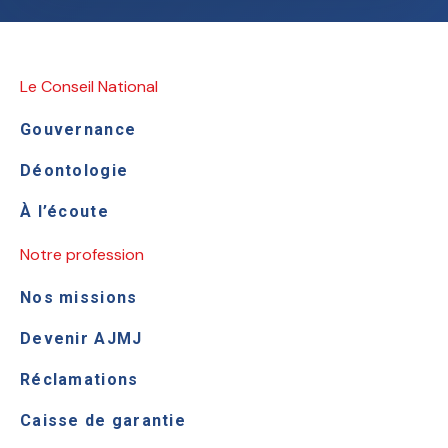
Le Conseil National
Gouvernance
Déontologie
À l’écoute
Notre profession
Nos missions
Devenir AJMJ
Réclamations
Caisse de garantie