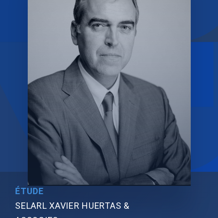
ÉTUDE
SELARL XAVIER HUERTAS &