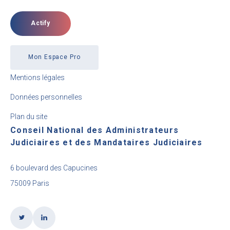
Actify
Mon Espace Pro
Mentions légales
Données personnelles
Plan du site
Conseil National des Administrateurs
Judiciaires et des Mandataires Judiciaires
6 boulevard des Capucines
75009 Paris