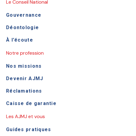
Le Conseil National
Gouvernance
Déontologie
À l’écoute
Notre profession
Nos missions
Devenir AJMJ
Réclamations
Caisse de garantie
Les AJMJ et vous
Guides pratiques