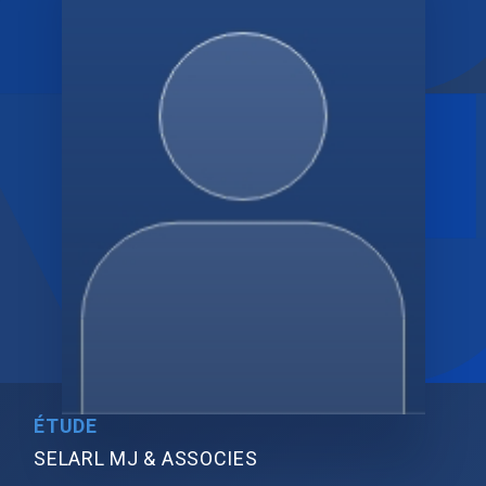
ÉTUDE
SELARL MJ & ASSOCIES