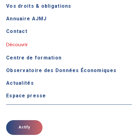
Vos droits & obligations
Annuaire AJMJ
Contact
Découvrir
Centre de formation
Observatoire des Données Économiques
Actualités
Espace presse
Actify