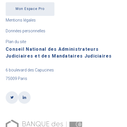
Mon Espace Pro
Mentions légales
Données personnelles
Plan du site
Conseil National des Administrateurs
Judiciaires et des Mandataires Judiciaires
6 boulevard des Capucines
75009 Paris