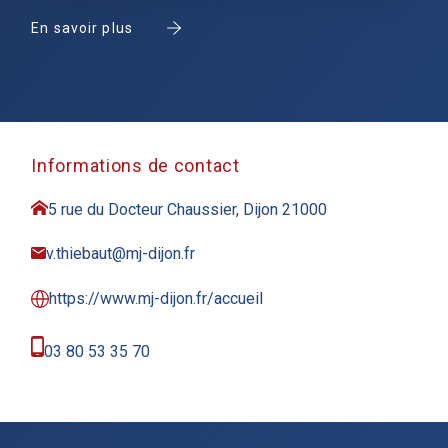
En savoir plus
Informations de contact
5 rue du Docteur Chaussier, Dijon 21000
v.thiebaut@mj-dijon.fr
https://www.mj-dijon.fr/accueil
03 80 53 35 70