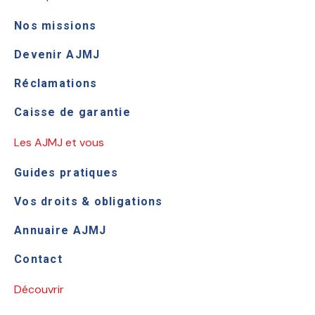
Nos missions
Devenir AJMJ
Réclamations
Caisse de garantie
Les AJMJ et vous
Guides pratiques
Vos droits & obligations
Annuaire AJMJ
Contact
Découvrir