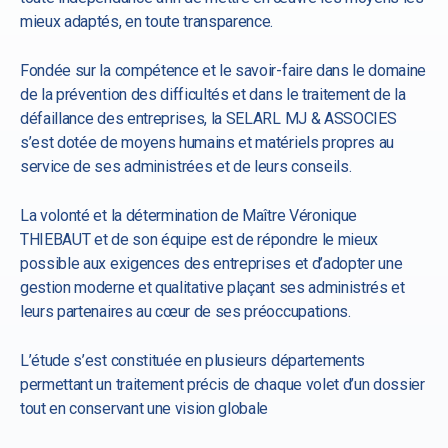
mieux adaptés, en toute transparence.
Fondée sur la compétence et le savoir-faire dans le domaine
de la prévention des difficultés et dans le traitement de la
défaillance des entreprises, la SELARL MJ & ASSOCIES
s’est dotée de moyens humains et matériels propres au
service de ses administrées et de leurs conseils.
La volonté et la détermination de Maître Véronique
THIEBAUT et de son équipe est de répondre le mieux
possible aux exigences des entreprises et d’adopter une
gestion moderne et qualitative plaçant ses administrés et
leurs partenaires au cœur de ses préoccupations.
L’étude s’est constituée en plusieurs départements
permettant un traitement précis de chaque volet d’un dossier
tout en conservant une vision globale