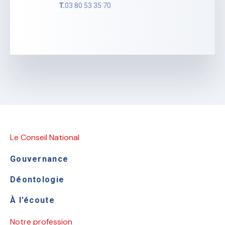
T.
03 80 53 35 70
Le Conseil National
Gouvernance
Déontologie
À l’écoute
Notre profession