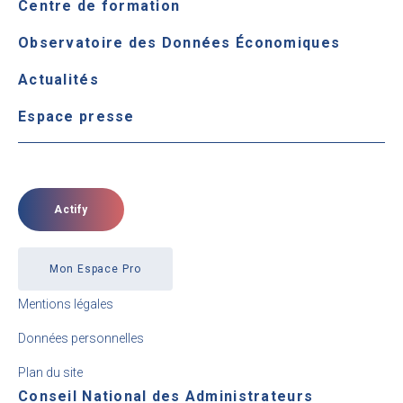
Centre de formation
Observatoire des Données Économiques
Actualités
Espace presse
Actify
Mon Espace Pro
Mentions légales
Données personnelles
Plan du site
Conseil National des Administrateurs