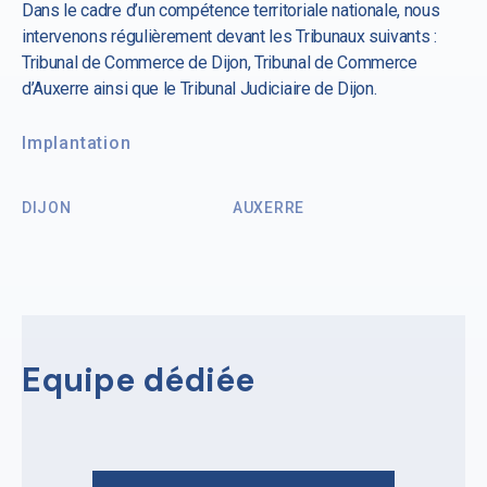
Dans le cadre d’un compétence territoriale nationale, nous
intervenons régulièrement devant les Tribunaux suivants :
Tribunal de Commerce de Dijon, Tribunal de Commerce
d’Auxerre ainsi que le Tribunal Judiciaire de Dijon.
Implantation
DIJON
AUXERRE
Equipe dédiée