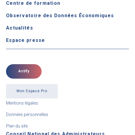
Centre de formation
Observatoire des Données Économiques
Actualités
Espace presse
Actify
Mon Espace Pro
Mentions légales
Données personnelles
Plan du site
Conseil National des Administrateurs