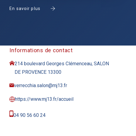
En savoir plus
Informations de contact
214 boulevard Georges Clémenceau, SALON
DE PROVENCE 13300
verrecchia.salon@mj13.fr
https://www.mj13.fr/accueil
04 90 56 60 24