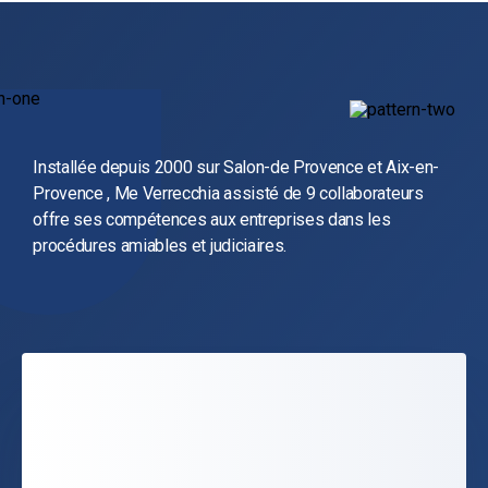
Installée depuis 2000 sur Salon-de Provence et Aix-en-
Provence , Me Verrecchia assisté de 9 collaborateurs
offre ses compétences aux entreprises dans les
procédures amiables et judiciaires.