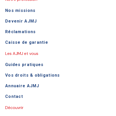
Nos missions
Devenir AJMJ
Réclamations
Caisse de garantie
Les AJMJ et vous
Guides pratiques
Vos droits & obligations
Annuaire AJMJ
Contact
Découvrir