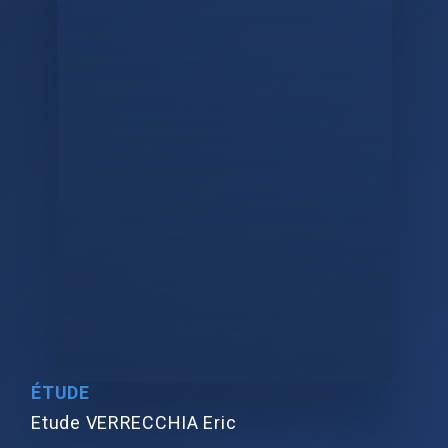
ÉTUDE
Etude VERRECCHIA Eric