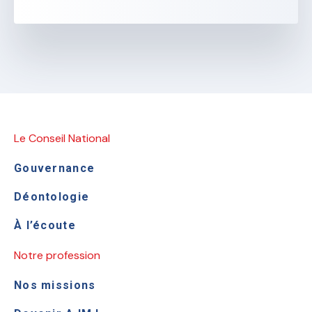
Le Conseil National
Gouvernance
Déontologie
À l’écoute
Notre profession
Nos missions