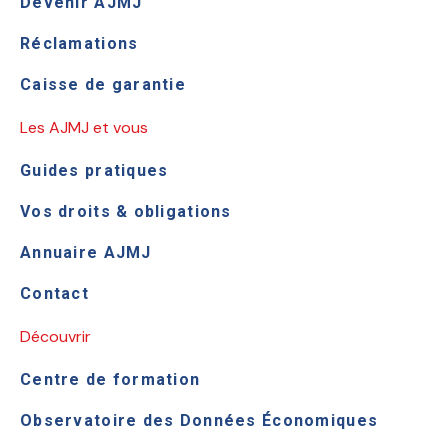
Devenir AJMJ
Réclamations
Caisse de garantie
Les AJMJ et vous
Guides pratiques
Vos droits & obligations
Annuaire AJMJ
Contact
Découvrir
Centre de formation
Observatoire des Données Économiques