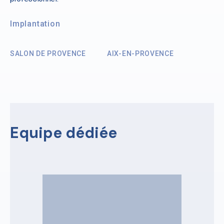
Implantation
SALON DE PROVENCE
AIX-EN-PROVENCE
Equipe dédiée