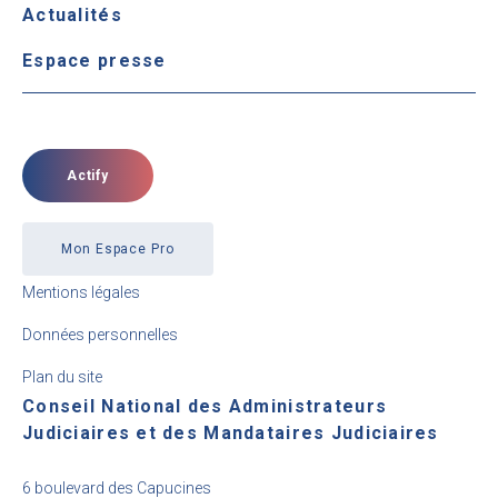
Actualités
Espace presse
Actify
Mon Espace Pro
Mentions légales
Données personnelles
Plan du site
Conseil National des Administrateurs
Judiciaires et des Mandataires Judiciaires
6 boulevard des Capucines