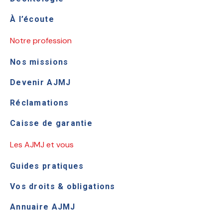
À l’écoute
Notre profession
Nos missions
Devenir AJMJ
Réclamations
Caisse de garantie
Les AJMJ et vous
Guides pratiques
Vos droits & obligations
Annuaire AJMJ