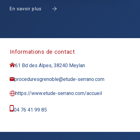
En savoir plus
Informations de contact
61 Bd des Alpes, 38240 Meylan
proceduresgrenoble@etude-serrano.com
https://www.etude-serrano.com/accueil
04 76 41 99 85