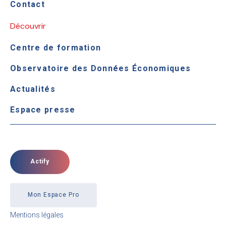
Contact
Découvrir
Centre de formation
Observatoire des Données Économiques
Actualités
Espace presse
Actify
Mon Espace Pro
Mentions légales