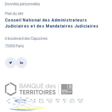
Données personnelles
Plan du site
Conseil National des Administrateurs
Judiciaires et des Mandataires Judiciaires
6 boulevard des Capucines
75009 Paris