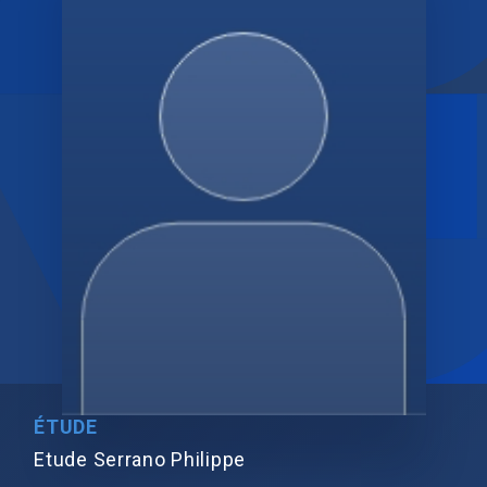
ÉTUDE
Etude Serrano Philippe