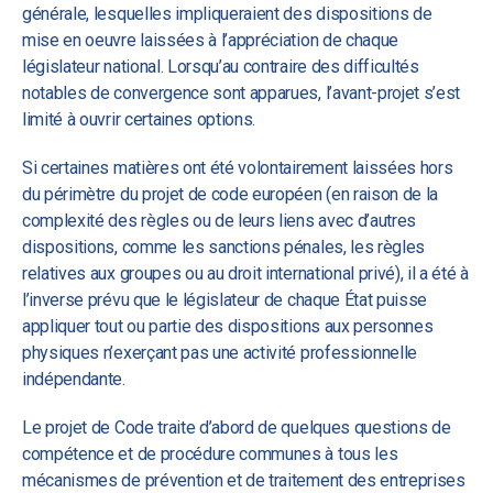
générale, lesquelles impliqueraient des dispositions de
mise en oeuvre laissées à l’appréciation de chaque
législateur national. Lorsqu’au contraire des difficultés
notables de convergence sont apparues, l’avant-projet s’est
limité à ouvrir certaines options.
Si certaines matières ont été volontairement laissées hors
du périmètre du projet de code européen (en raison de la
complexité des règles ou de leurs liens avec d’autres
dispositions, comme les sanctions pénales, les règles
relatives aux groupes ou au droit international privé), il a été à
l’inverse prévu que le législateur de chaque État puisse
appliquer tout ou partie des dispositions aux personnes
physiques n’exerçant pas une activité professionnelle
indépendante.
Le projet de Code traite d’abord de quelques questions de
compétence et de procédure communes à tous les
mécanismes de prévention et de traitement des entreprises