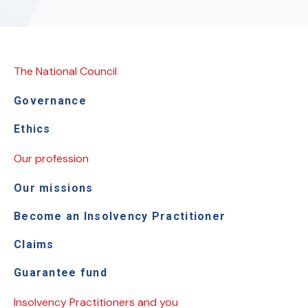
The National Council
Governance
Ethics
Our profession
Our missions
Become an Insolvency Practitioner
Claims
Guarantee fund
Insolvency Practitioners and you