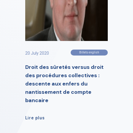
20 July 2020
Billets english
Droit des sûretés versus droit
des procédures collectives :
descente aux enfers du
nantissement de compte
bancaire
Lire plus