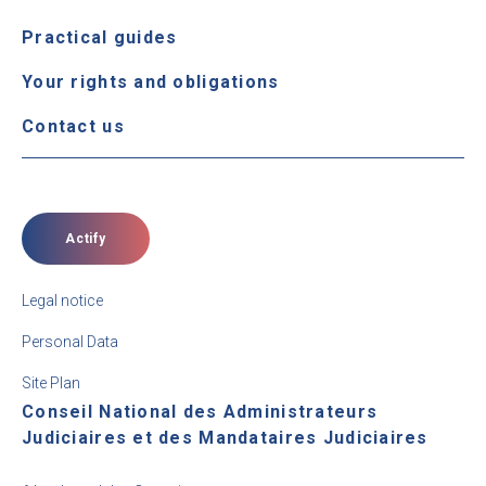
Practical guides
Your rights and obligations
Contact us
Actify
Legal notice
Personal Data
Site Plan
Conseil National des Administrateurs
Judiciaires et des Mandataires Judiciaires