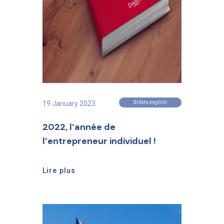
19 January 2023
Billets english
2022, l’année de
l’entrepreneur individuel !
Lire plus