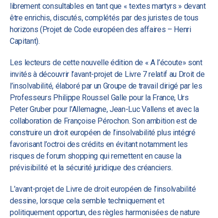
librement consultables en tant que « textes martyrs » devant
être enrichis, discutés, complétés par des juristes de tous
horizons (Projet de Code européen des affaires – Henri
Capitant).
Les lecteurs de cette nouvelle édition de « A l’écoute» sont
invités à découvrir l’avant-projet de Livre 7 relatif au Droit de
l’insolvabilité, élaboré par un Groupe de travail dirigé par les
Professeurs Philippe Roussel Galle pour la France, Urs
Peter Gruber pour l’Allemagne, Jean-Luc Vallens et avec la
collaboration de Françoise Pérochon. Son ambition est de
construire un droit européen de l’insolvabilité plus intégré
favorisant l’octroi des crédits en évitant notamment les
risques de forum shopping qui remettent en cause la
prévisibilité et la sécurité juridique des créanciers.
L’avant-projet de Livre de droit européen de l’insolvabilité
dessine, lorsque cela semble techniquement et
politiquement opportun, des règles harmonisées de nature