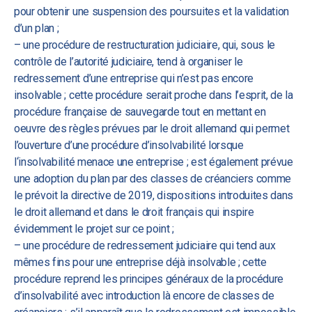
pour obtenir une suspension des poursuites et la validation
d’un plan ;
– une procédure de restructuration judiciaire, qui, sous le
contrôle de l’autorité judiciaire, tend à organiser le
redressement d’une entreprise qui n’est pas encore
insolvable ; cette procédure serait proche dans l’esprit, de la
procédure française de sauvegarde tout en mettant en
oeuvre des règles prévues par le droit allemand qui permet
l’ouverture d’une procédure d’insolvabilité lorsque
l‘insolvabilité menace une entreprise ; est également prévue
une adoption du plan par des classes de créanciers comme
le prévoit la directive de 2019, dispositions introduites dans
le droit allemand et dans le droit français qui inspire
évidemment le projet sur ce point ;
– une procédure de redressement judiciaire qui tend aux
mêmes fins pour une entreprise déjà insolvable ; cette
procédure reprend les principes généraux de la procédure
d’insolvabilité avec introduction là encore de classes de