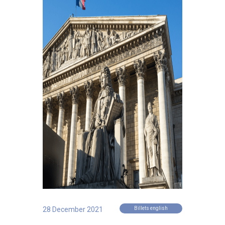
28 December 2021
Billets english