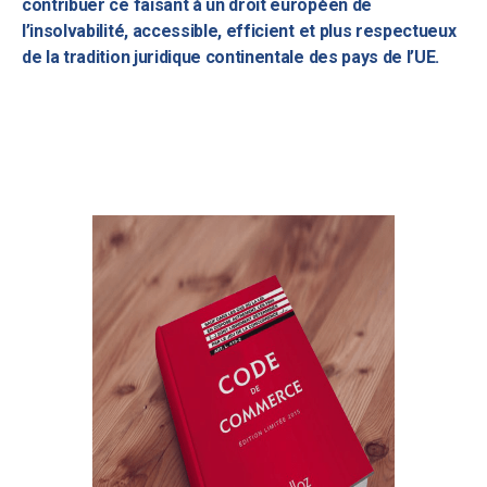
contribuer ce faisant à un droit européen de
l’insolvabilité, accessible, efficient et plus respectueux
de la tradition juridique continentale des pays de l’UE.