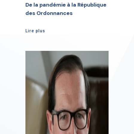
De la pandémie à la République
des Ordonnances
Lire plus