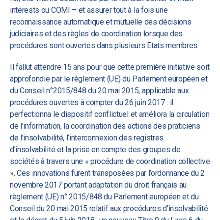
interests ou COMI – et assurer tout à la fois une
reconnaissance automatique et mutuelle des décisions
judiciaires et des règles de coordination lorsque des
procédures sont ouvertes dans plusieurs Etats membres.
Il fallut attendre 15 ans pour que cette première initiative soit
approfondie par le règlement (UE) du Parlement européen et
du Conseil n°2015/848 du 20 mai 2015, applicable aux
procédures ouvertes à compter du 26 juin 2017 : il
perfectionna le dispositif conflictuel et améliora la circulation
de l’information, la coordination des actions des praticiens
de l’insolvabilité, l’interconnexion des registres
d’insolvabilité et la prise en compte des groupes de
sociétés à travers une « procédure de coordination collective
». Ces innovations furent transposées par l’ordonnance du 2
novembre 2017 portant adaptation du droit français au
règlement (UE) n° 2015/848 du Parlement européen et du
Conseil du 20 mai 2015 relatif aux procédures d’insolvabilité