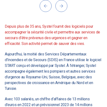
Depuis plus de 35 ans, Systel fournit des logiciels pour
accompagner la sécurité civile et permettre aux services de
secours d’être prévenus des urgences et gagner en
efficacité. Son activité permet de sauver des vies.
Aujourd’hui, la moitié des Services Départementaux
d’Incendies et de Secours (SDIS) en France utilise le logiciel
START conçu et développé par Systel. À l’étranger, Systel
accompagne également les pompiers et autres services
d’urgence au Royaume-Uni, Suisse, Belgique, avec des
perspectives de croissance en Amérique du Nord et en
Tunisie.
Avec 103 salariés, un chiffre d’affaires de 13 millions
d’euros en 2022 et un prévisionnel 2023 de 14 millions