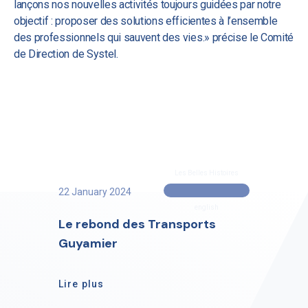
lançons nos nouvelles activités toujours guidées par notre
objectif : proposer des solutions efficientes à l’ensemble
des professionnels qui sauvent des vies.» précise le Comité
de Direction de Systel.
Les Belles Histoires
22 January 2024
english
Le rebond des Transports
Guyamier
Lire plus