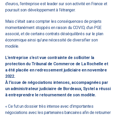
d’euros, l’entreprise est leader sur son activité en France et
poursuit son développement à l’étranger.
Mais c’était sans compter les conséquences de projets
momentanément stoppés en raison du COVID, d’un PGE
associé, et de certains contrats déséquilibrés sur le plan
économique ainsi qu’une nécessité de diversifier son
modèle.
L’entreprise s’est vue contrainte de solliciter la
protection du Tribunal de Commerce de La Rochelle et
a été placée en redressement judiciaire en novembre
2022.
À l’issue de négociations intenses, accompagnées par
un administrateur judiciaire de Bordeaux, Systel a réussi
à entreprendre le retournement de son modèle.
« Ce fut un dossier très intense avec d’importantes
négociations avec les partenaires bancaires afin de retourner