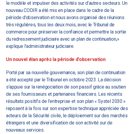
le modèle et impulser des activités sur d’autres secteurs. Un
nouveau CODIR a été mis en place dans le cadre de la
période d’observation et nous avons organisé des réunions
très régulières, tous les deux mois, avec le Tribunal de
commerce pour préserver la confiance et permettre la sortie
du redressement judiciaire avec un plan de continuation,»
explique l’administrateur judiciaire.
Un nouvel élan après la période d’observation
Porté par sa nouvelle gouvernance, son plan de continuation
a été accepté par le Tribunal en octobre 2023. La décision
s’appuie sur la renégociation de son passif grâce au soutien
de ses fournisseurs et partenaires financiers. Les récents
résultats positifs de l’entreprise et son plan « Systel 2030 »
reposent à la fois sur son expertise technique appréciée des
acteurs de la Sécurité civile, le déploiement sur des marchés
étrangers et une diversification de son activité sur de
nouveaux services.