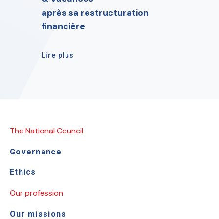
après sa restructuration
financière
Lire plus
The National Council
Governance
Ethics
Our profession
Our missions