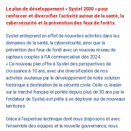
Le plan de développement « Systel 2030 » pour
renforcer et diversifier l’activité autour de la santé, la
cybersécurité et la prévention des feux de forêts
.
Systel entreprend en effet de nouvelles activités dans les
domaines de la santé, la cybersécurité, ainsi que la
prévention des feux de forêt avec un nouveau réseau de
capteurs couplés à l’IA commercialisé dès 2024.
« Ce nouveau plan offre à Systel des perspectives de
croissance à 10 ans, avec une diversification de nos
activités soutenue par le développement de notre solution
historique à destination de la sécurité civile. Celle-ci, leader
sur le marché français et portée depuis plus de 30 ans par le
fondateur de Systel, est prête à se déployer sur de nouveaux
territoires.
Grâce à l’expertise technique dont nous disposons et avec
l’ensemble des équipes et la nouvelle gouvernance, nous