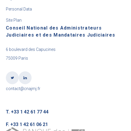
Personal Data
Site Plan
Conseil National des Administrateurs
Judiciaires et des Mandataires Judiciaires
6 boulevard des Capucines
75009 Paris
contact@cnajmj.fr
T. +33 1 42 61 77 44
F. +33 1 42 61 06 21