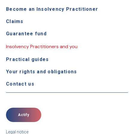
Become an Insolvency Practitioner
Claims
Guarantee fund
Insolvency Practitioners and you
Practical guides
Your rights and obligations
Contact us
Actify
Legal notice