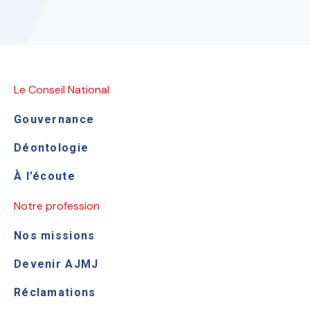
Le Conseil National
Gouvernance
Déontologie
À l’écoute
Notre profession
Nos missions
Devenir AJMJ
Réclamations