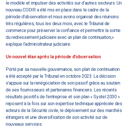
le modèle et impulser des activités sur d’autres secteurs. Un
nouveau CODIR a été mis en place dans le cadre de la
période d’observation et nous avons organisé des réunions
très régulières, tous les deux mois, avec le Tribunal de
commerce pour préserver la confiance et permettre la sortie
du redressement judiciaire avec un plan de continuation,»
explique l’administrateur judiciaire.
Un nouvel élan après la période d’observation
Porté par sa nouvelle gouvernance, son plan de continuation
a été accepté par le Tribunal en octobre 2023. La décision
s’appuie sur la renégociation de son passif grâce au soutien
de ses fournisseurs et partenaires financiers. Les récents
résultats positifs de l’entreprise et son plan « Systel 2030 »
reposent à la fois sur son expertise technique appréciée des
acteurs de la Sécurité civile, le déploiement sur des marchés
étrangers et une diversification de son activité sur de
nouveaux services.