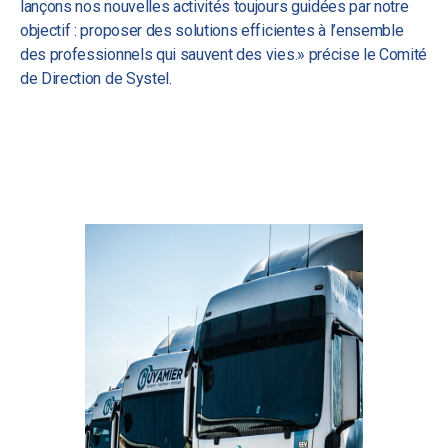
lançons nos nouvelles activités toujours guidées par notre
objectif : proposer des solutions efficientes à l’ensemble
des professionnels qui sauvent des vies.» précise le Comité
de Direction de Systel.