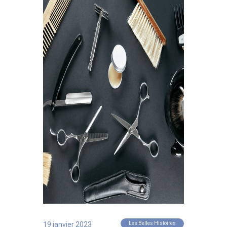
19 janvier 2023
Les Belles Histoires