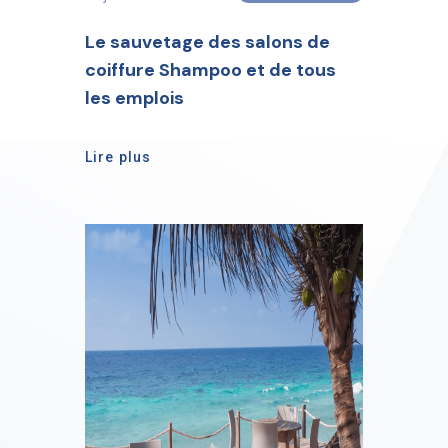
Le sauvetage des salons de
coiffure Shampoo et de tous
les emplois
Lire plus