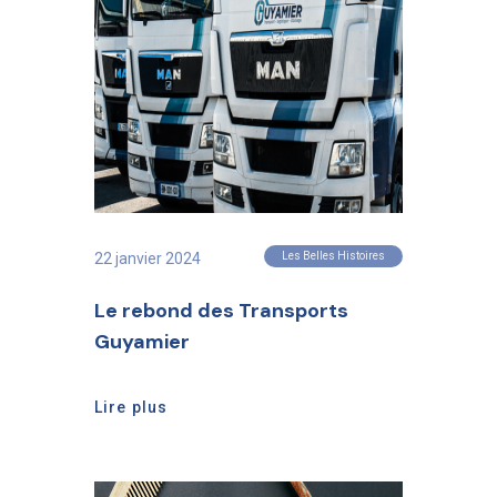
22 janvier 2024
Les Belles Histoires
Le rebond des Transports
Guyamier
Lire plus