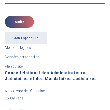
Actify
Mon Espace Pro
Mentions légales
Données personnelles
Plan du site
Conseil National des Administrateurs
Judiciaires et des Mandataires Judiciaires
6 boulevard des Capucines
75009 Paris