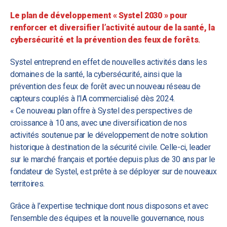
Le plan de développement « Systel 2030 » pour
renforcer et diversifier l’activité autour de la santé, la
cybersécurité et la prévention des feux de forêts
.
Systel entreprend en effet de nouvelles activités dans les
domaines de la santé, la cybersécurité, ainsi que la
prévention des feux de forêt avec un nouveau réseau de
capteurs couplés à l’IA commercialisé dès 2024.
« Ce nouveau plan offre à Systel des perspectives de
croissance à 10 ans, avec une diversification de nos
activités soutenue par le développement de notre solution
historique à destination de la sécurité civile. Celle-ci, leader
sur le marché français et portée depuis plus de 30 ans par le
fondateur de Systel, est prête à se déployer sur de nouveaux
territoires.
Grâce à l’expertise technique dont nous disposons et avec
l’ensemble des équipes et la nouvelle gouvernance, nous