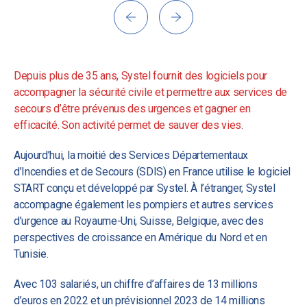
Depuis plus de 35 ans, Systel fournit des logiciels pour
accompagner la sécurité civile et permettre aux services de
secours d’être prévenus des urgences et gagner en
efficacité. Son activité permet de sauver des vies.
Aujourd’hui, la moitié des Services Départementaux
d’Incendies et de Secours (SDIS) en France utilise le logiciel
START conçu et développé par Systel. À l’étranger, Systel
accompagne également les pompiers et autres services
d’urgence au Royaume-Uni, Suisse, Belgique, avec des
perspectives de croissance en Amérique du Nord et en
Tunisie.
Avec 103 salariés, un chiffre d’affaires de 13 millions
d’euros en 2022 et un prévisionnel 2023 de 14 millions