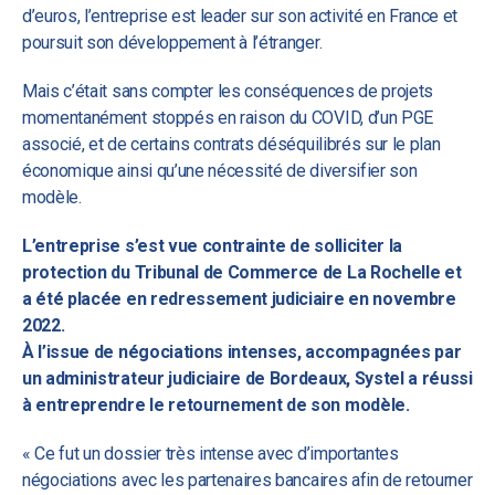
d’euros, l’entreprise est leader sur son activité en France et
poursuit son développement à l’étranger.
Mais c’était sans compter les conséquences de projets
momentanément stoppés en raison du COVID, d’un PGE
associé, et de certains contrats déséquilibrés sur le plan
économique ainsi qu’une nécessité de diversifier son
modèle.
L’entreprise s’est vue contrainte de solliciter la
protection du Tribunal de Commerce de La Rochelle et
a été placée en redressement judiciaire en novembre
2022.
À l’issue de négociations intenses, accompagnées par
un administrateur judiciaire de Bordeaux, Systel a réussi
à entreprendre le retournement de son modèle.
« Ce fut un dossier très intense avec d’importantes
négociations avec les partenaires bancaires afin de retourner