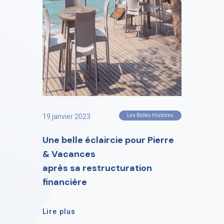
19 janvier 2023
Les Belles Histoires
Une belle éclaircie pour Pierre
& Vacances
après sa restructuration
financière
Lire plus