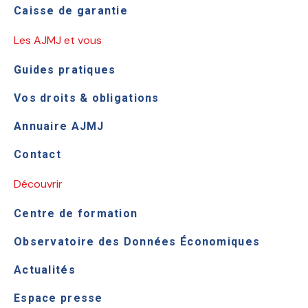
Caisse de garantie
Les AJMJ et vous
Guides pratiques
Vos droits & obligations
Annuaire AJMJ
Contact
Découvrir
Centre de formation
Observatoire des Données Économiques
Actualités
Espace presse