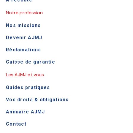
Notre profession
Nos missions
Devenir AJMJ
Réclamations
Caisse de garantie
Les AJMJ et vous
Guides pratiques
Vos droits & obligations
Annuaire AJMJ
Contact