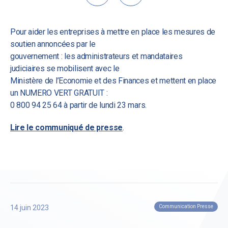
Pour aider les entreprises à mettre en place les mesures de
soutien annoncées par le
gouvernement : les administrateurs et mandataires
judiciaires se mobilisent avec le
Ministère de l’Economie et des Finances et mettent en place
un NUMERO VERT GRATUIT :
0 800 94 25 64 à partir de lundi 23 mars.
Lire le communiqué de presse
.
14 juin 2023
Communication Presse