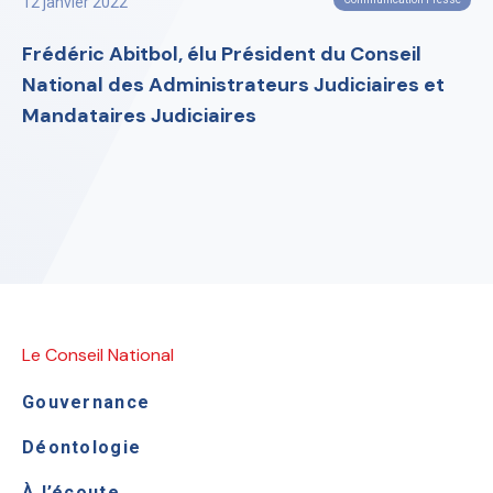
12 janvier 2022
Frédéric Abitbol, élu Président du Conseil
National des Administrateurs Judiciaires et
Mandataires Judiciaires
Le Conseil National
Gouvernance
Déontologie
À l’écoute