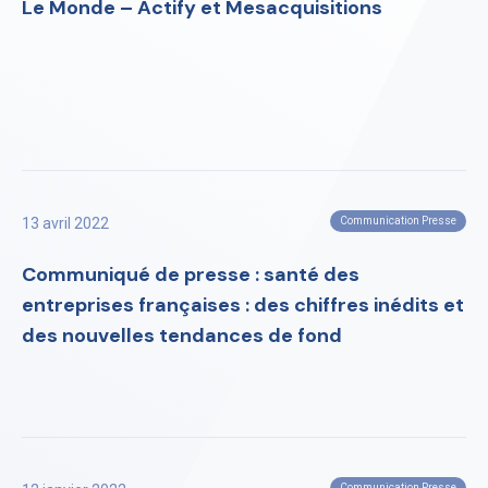
Le Monde – Actify et Mesacquisitions
13 avril 2022
Communication Presse
Communiqué de presse : santé des
entreprises françaises : des chiffres inédits et
des nouvelles tendances de fond
Communication Presse