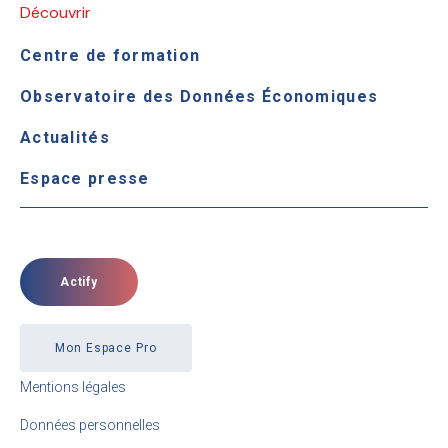
Découvrir
Centre de formation
Observatoire des Données Économiques
Actualités
Espace presse
Actify
Mon Espace Pro
Mentions légales
Données personnelles