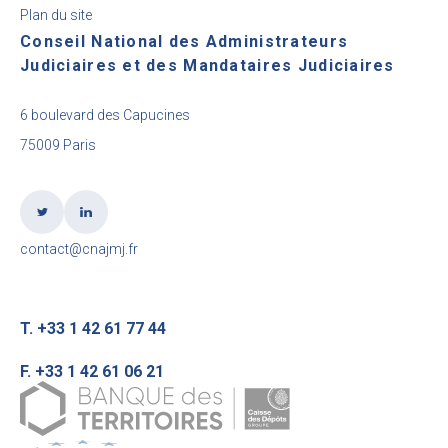
Plan du site
Conseil National des Administrateurs
Judiciaires et des Mandataires Judiciaires
6 boulevard des Capucines
75009 Paris
contact@cnajmj.fr
T. +33 1 42 61 77 44
F. +33 1 42 61 06 21