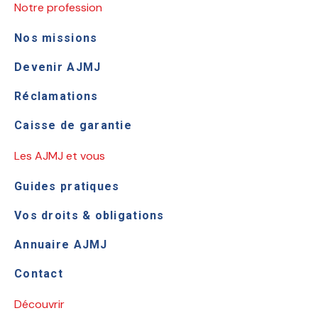
Notre profession
Nos missions
Devenir AJMJ
Réclamations
Caisse de garantie
Les AJMJ et vous
Guides pratiques
Vos droits & obligations
Annuaire AJMJ
Contact
Découvrir