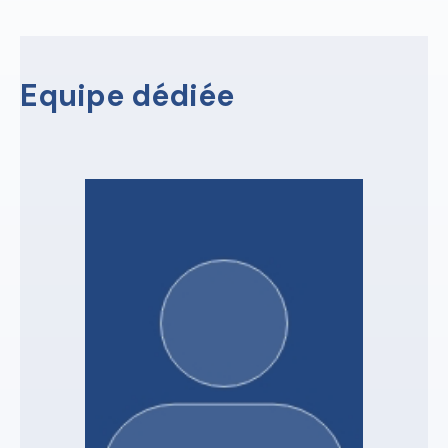
Equipe dédiée