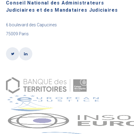
Conseil National des Administrateurs
Judiciaires et des Mandataires Judiciaires
6 boulevard des Capucines
75009 Paris