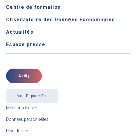
Centre de formation
Observatoire des Données Économiques
Actualités
Espace presse
Actify
Mon Espace Pro
Mentions légales
Données personnelles
Plan du site