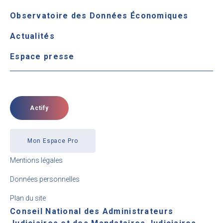
Observatoire des Données Économiques
Actualités
Espace presse
Actify
Mon Espace Pro
Mentions légales
Données personnelles
Plan du site
Conseil National des Administrateurs