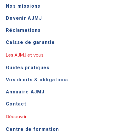
Nos missions
Devenir AJMJ
Réclamations
Caisse de garantie
Les AJMJ et vous
Guides pratiques
Vos droits & obligations
Annuaire AJMJ
Contact
Découvrir
Centre de formation