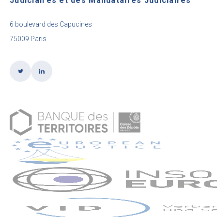
Judiciaires et des Mandataires Judiciaires
6 boulevard des Capucines
75009 Paris