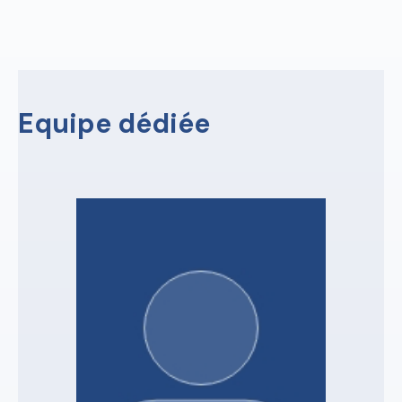
Equipe dédiée