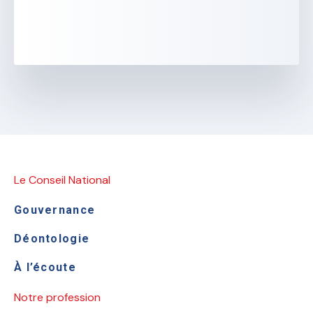
Le Conseil National
Gouvernance
Déontologie
À l’écoute
Notre profession