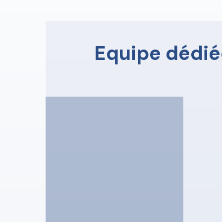
Equipe dédié