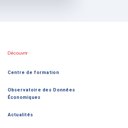
Découvrir
Centre de formation
Observatoire des Données
Économiques
Actualités