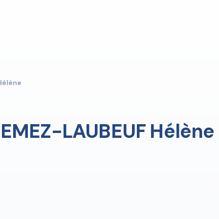
Hélène
EMEZ-LAUBEUF Hélène