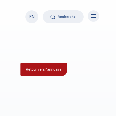
EN
Recherche
Retour vers l’annuaire