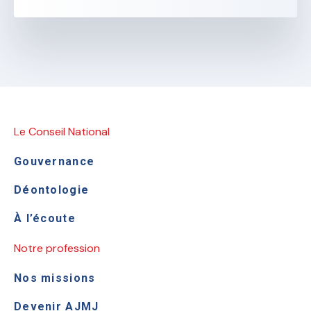
Le Conseil National
Gouvernance
Déontologie
À l’écoute
Notre profession
Nos missions
Devenir AJMJ