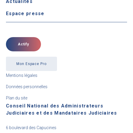
Actualités
Espace presse
Actify
Mon Espace Pro
Mentions légales
Données personnelles
Plan du site
Conseil National des Administrateurs
Judiciaires et des Mandataires Judiciaires
6 boulevard des Capucines