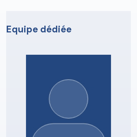
Equipe dédiée