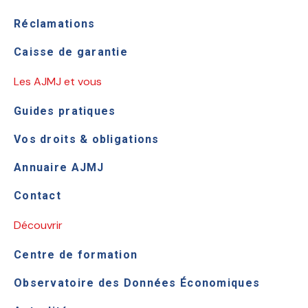
Réclamations
Caisse de garantie
Les AJMJ et vous
Guides pratiques
Vos droits & obligations
Annuaire AJMJ
Contact
Découvrir
Centre de formation
Observatoire des Données Économiques