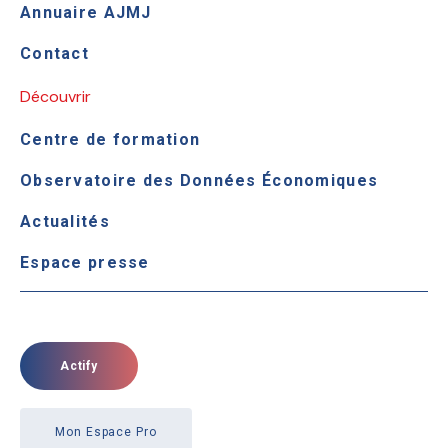
Annuaire AJMJ
Contact
Découvrir
Centre de formation
Observatoire des Données Économiques
Actualités
Espace presse
Actify
Mon Espace Pro