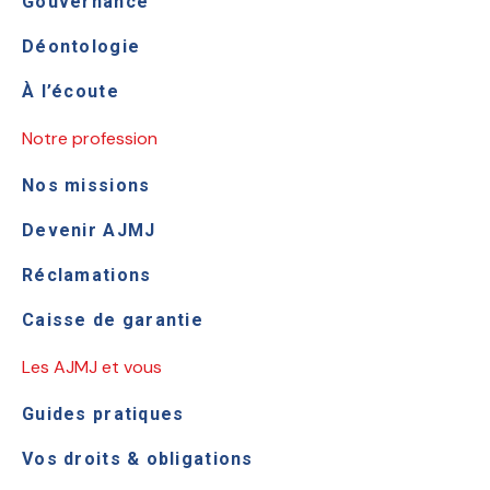
Gouvernance
Déontologie
À l’écoute
Notre profession
Nos missions
Devenir AJMJ
Réclamations
Caisse de garantie
Les AJMJ et vous
Guides pratiques
Vos droits & obligations