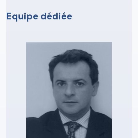
Equipe dédiée