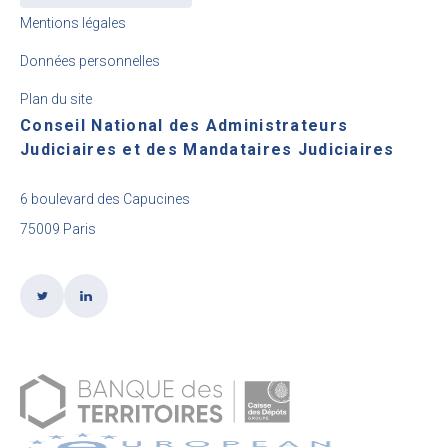
Mentions légales
Données personnelles
Plan du site
Conseil National des Administrateurs
Judiciaires et des Mandataires Judiciaires
6 boulevard des Capucines
75009 Paris