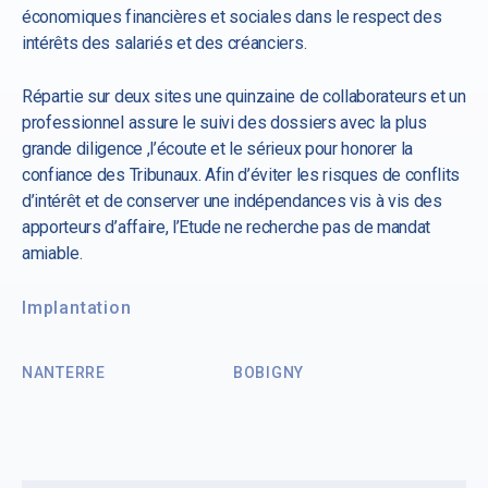
économiques financières et sociales dans le respect des
intérêts des salariés et des créanciers.
Répartie sur deux sites une quinzaine de collaborateurs et un
professionnel assure le suivi des dossiers avec la plus
grande diligence ,l’écoute et le sérieux pour honorer la
confiance des Tribunaux. Afin d’éviter les risques de conflits
d’intérêt et de conserver une indépendances vis à vis des
apporteurs d’affaire, l’Etude ne recherche pas de mandat
amiable.
Implantation
NANTERRE
BOBIGNY