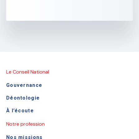
Le Conseil National
Gouvernance
Déontologie
À l’écoute
Notre profession
Nos missions