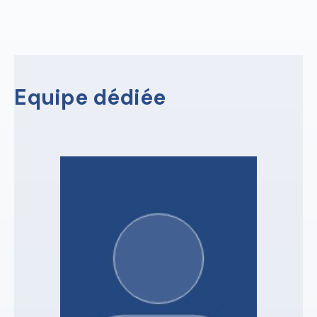
Equipe dédiée