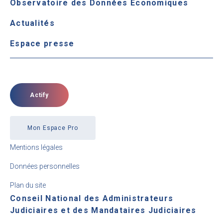
Observatoire des Données Économiques
Actualités
Espace presse
Actify
Mon Espace Pro
Mentions légales
Données personnelles
Plan du site
Conseil National des Administrateurs
Judiciaires et des Mandataires Judiciaires