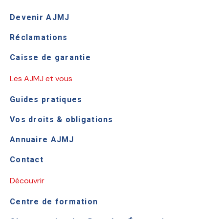
Devenir AJMJ
Réclamations
Caisse de garantie
Les AJMJ et vous
Guides pratiques
Vos droits & obligations
Annuaire AJMJ
Contact
Découvrir
Centre de formation