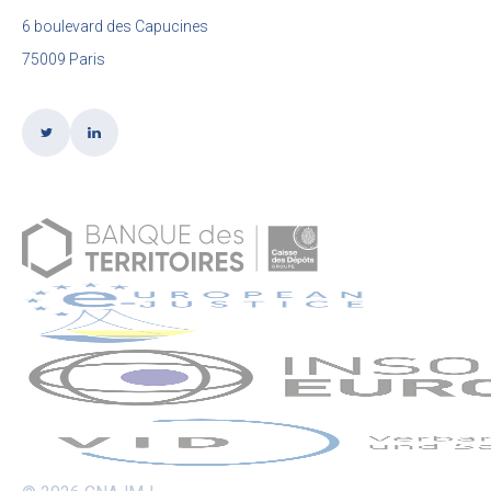
6 boulevard des Capucines
75009 Paris