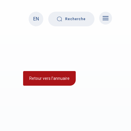
EN
Recherche
Retour vers l’annuaire