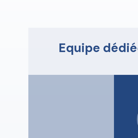
Equipe dédié