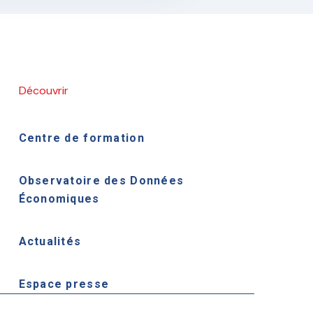
Découvrir
Centre de formation
Observatoire des Données
Économiques
Actualités
Espace presse