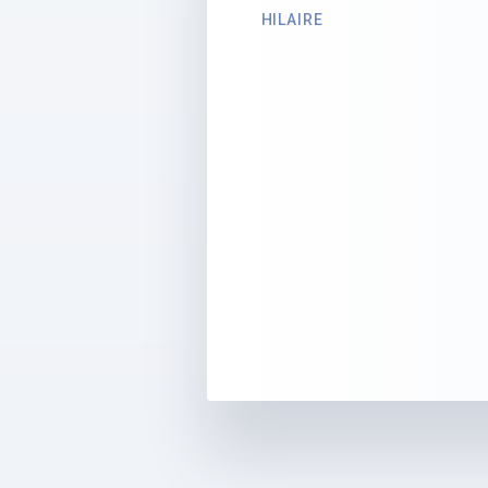
HILAIRE