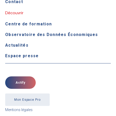
Contact
Découvrir
Centre de formation
Observatoire des Données Économiques
Actualités
Espace presse
Actify
Mon Espace Pro
Mentions légales