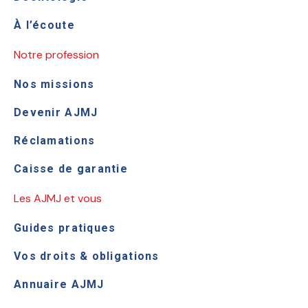
À l’écoute
Notre profession
Nos missions
Devenir AJMJ
Réclamations
Caisse de garantie
Les AJMJ et vous
Guides pratiques
Vos droits & obligations
Annuaire AJMJ