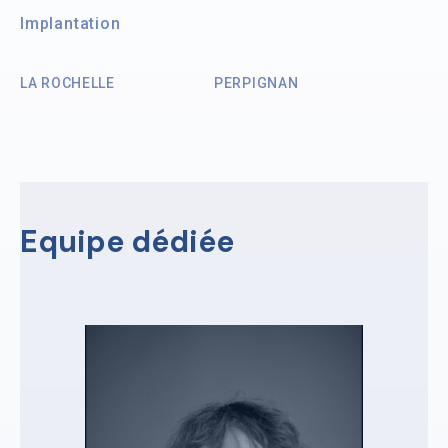
Implantation
LA ROCHELLE
PERPIGNAN
Equipe dédiée