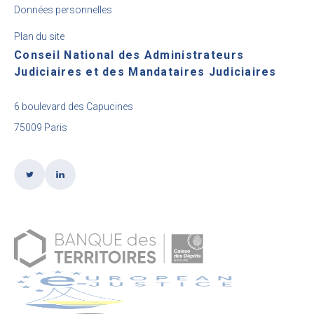
Données personnelles
Plan du site
Conseil National des Administrateurs
Judiciaires et des Mandataires Judiciaires
6 boulevard des Capucines
75009 Paris