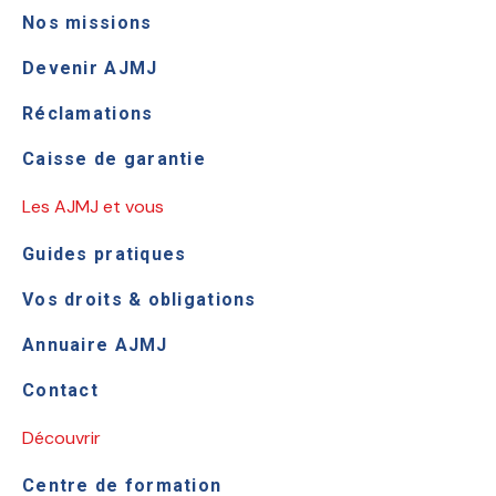
Nos missions
Devenir AJMJ
Réclamations
Caisse de garantie
Les AJMJ et vous
Guides pratiques
Vos droits & obligations
Annuaire AJMJ
Contact
Découvrir
Centre de formation