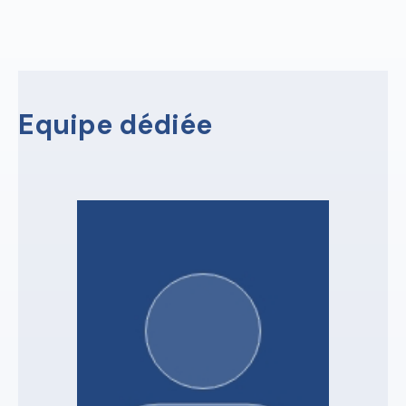
Equipe dédiée