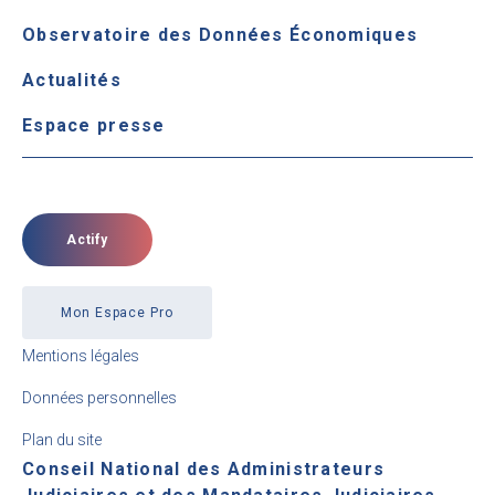
Observatoire des Données Économiques
Actualités
Espace presse
Actify
Mon Espace Pro
Mentions légales
Données personnelles
Plan du site
Conseil National des Administrateurs