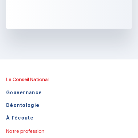
Le Conseil National
Gouvernance
Déontologie
À l’écoute
Notre profession