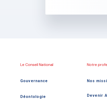
Le Conseil National
Notre prof
Gouvernance
Nos miss
Devenir 
Déontologie