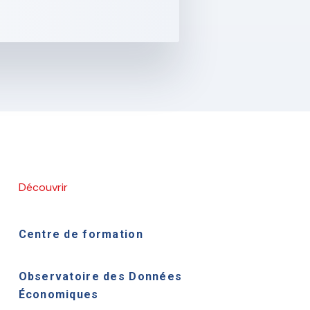
Découvrir
Centre de formation
Observatoire des Données
Économiques