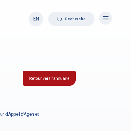
EN
Recherche
Retour vers l’annuaire
our d’Appel d’Agen et