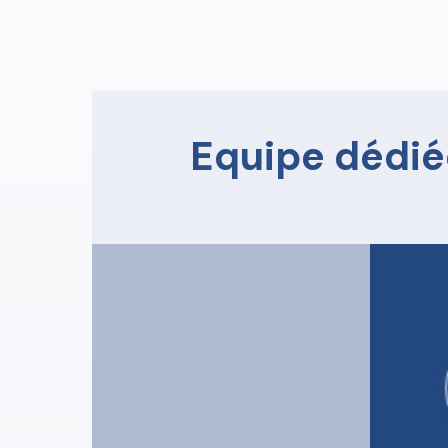
Equipe dédié