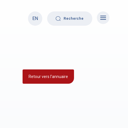
EN
Recherche
Retour vers l’annuaire