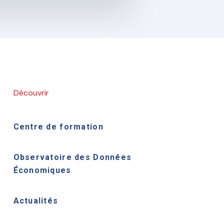
Découvrir
Centre de formation
Observatoire des Données
Économiques
Actualités