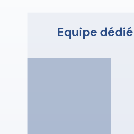
Equipe dédié