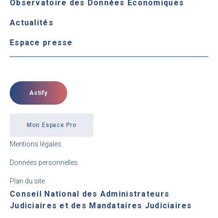
Observatoire des Données Économiques
Actualités
Espace presse
Actify
Mon Espace Pro
Mentions légales
Données personnelles
Plan du site
Conseil National des Administrateurs
Judiciaires et des Mandataires Judiciaires