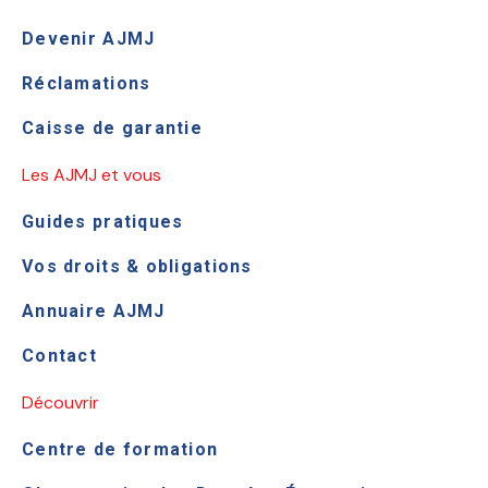
Devenir AJMJ
Réclamations
Caisse de garantie
Les AJMJ et vous
Guides pratiques
Vos droits & obligations
Annuaire AJMJ
Contact
Découvrir
Centre de formation