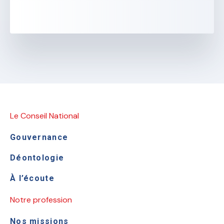
Le Conseil National
Gouvernance
Déontologie
À l’écoute
Notre profession
Nos missions