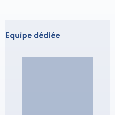
Equipe dédiée