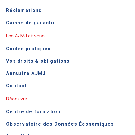
Réclamations
Caisse de garantie
Les AJMJ et vous
Guides pratiques
Vos droits & obligations
Annuaire AJMJ
Contact
Découvrir
Centre de formation
Observatoire des Données Économiques