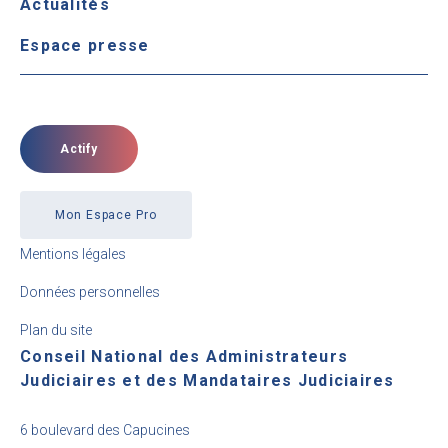
Actualités
Espace presse
Actify
Mon Espace Pro
Mentions légales
Données personnelles
Plan du site
Conseil National des Administrateurs
Judiciaires et des Mandataires Judiciaires
6 boulevard des Capucines