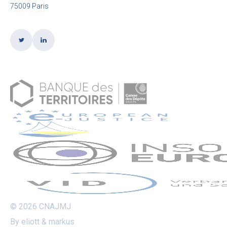
75009 Paris
© 2026 CNAJMJ
By eliott & markus