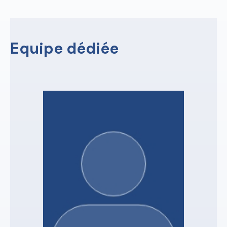
Equipe dédiée