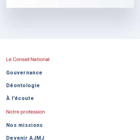
Le Conseil National
Gouvernance
Déontologie
À l’écoute
Notre profession
Nos missions
Devenir AJMJ