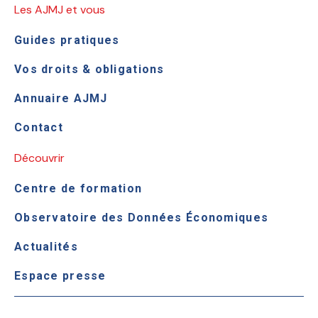
Les AJMJ et vous
Guides pratiques
Vos droits & obligations
Annuaire AJMJ
Contact
Découvrir
Centre de formation
Observatoire des Données Économiques
Actualités
Espace presse