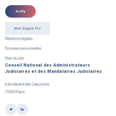
Actify
Mon Espace Pro
Mentions légales
Données personnelles
Plan du site
Conseil National des Administrateurs
Judiciaires et des Mandataires Judiciaires
6 boulevard des Capucines
75009 Paris