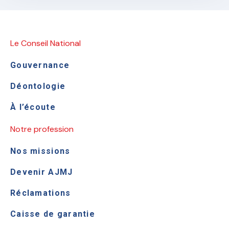
Le Conseil National
Gouvernance
Déontologie
À l’écoute
Notre profession
Nos missions
Devenir AJMJ
Réclamations
Caisse de garantie