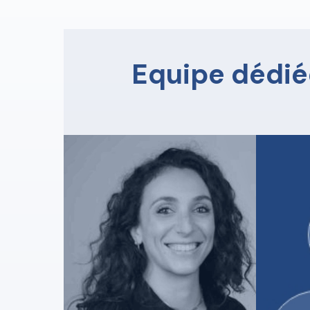
Equipe dédié