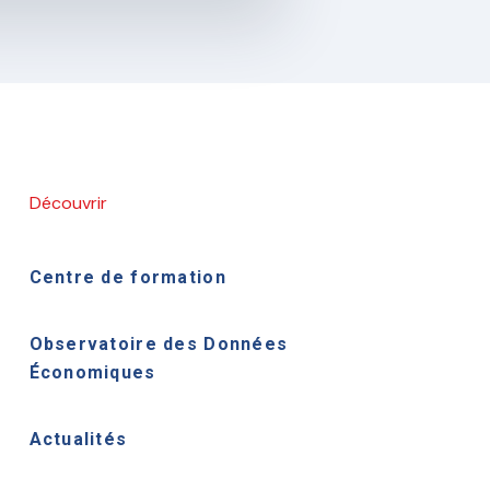
Découvrir
Centre de formation
Observatoire des Données
Économiques
Actualités