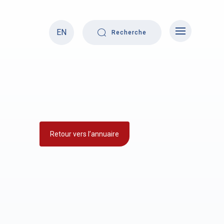
EN
Recherche
Retour vers l’annuaire