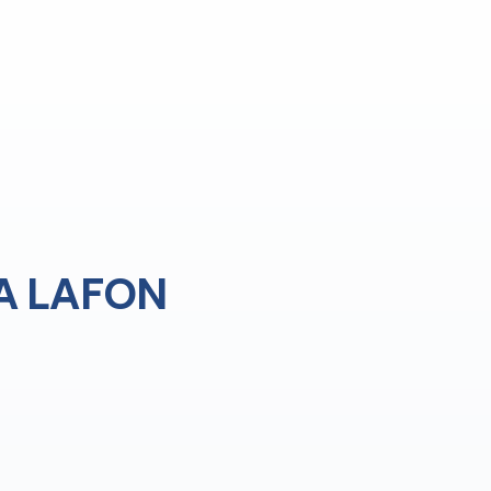
A LAFON