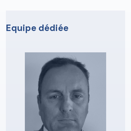
Equipe dédiée