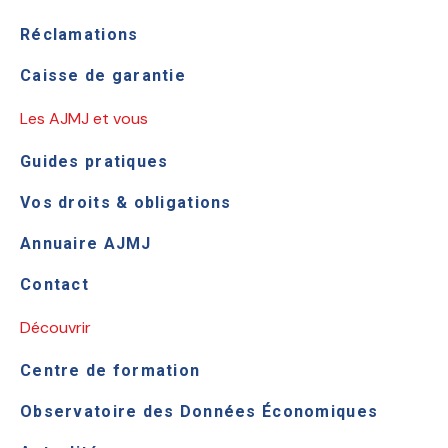
Réclamations
Caisse de garantie
Les AJMJ et vous
Guides pratiques
Vos droits & obligations
Annuaire AJMJ
Contact
Découvrir
Centre de formation
Observatoire des Données Économiques