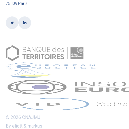
75009 Paris
© 2026 CNAJMJ
By eliott & markus