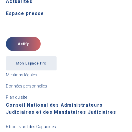
Actualités
Espace presse
Actify
Mon Espace Pro
Mentions légales
Données personnelles
Plan du site
Conseil National des Administrateurs
Judiciaires et des Mandataires Judiciaires
6 boulevard des Capucines