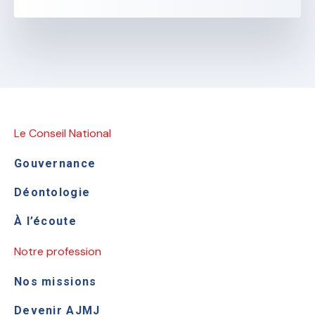
Le Conseil National
Gouvernance
Déontologie
À l’écoute
Notre profession
Nos missions
Devenir AJMJ