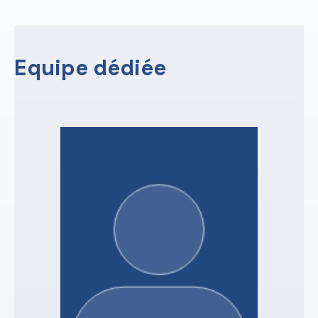
Equipe dédiée