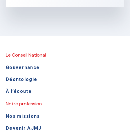
Le Conseil National
Gouvernance
Déontologie
À l’écoute
Notre profession
Nos missions
Devenir AJMJ