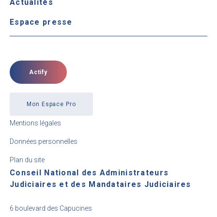
Actualités
Espace presse
Actify
Mon Espace Pro
Mentions légales
Données personnelles
Plan du site
Conseil National des Administrateurs
Judiciaires et des Mandataires Judiciaires
6 boulevard des Capucines