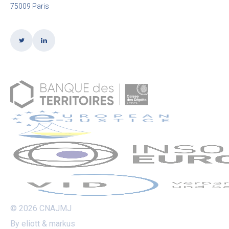
75009 Paris
© 2026 CNAJMJ
By eliott & markus