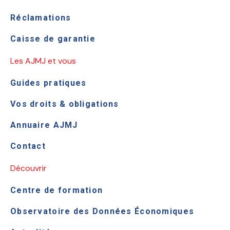
Réclamations
Caisse de garantie
Les AJMJ et vous
Guides pratiques
Vos droits & obligations
Annuaire AJMJ
Contact
Découvrir
Centre de formation
Observatoire des Données Économiques