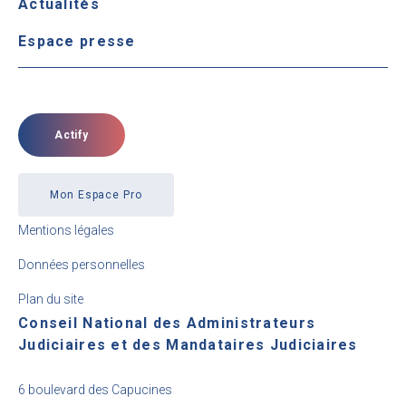
Actualités
Espace presse
Actify
Mon Espace Pro
Mentions légales
Données personnelles
Plan du site
Conseil National des Administrateurs
Judiciaires et des Mandataires Judiciaires
6 boulevard des Capucines