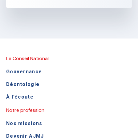
Le Conseil National
Gouvernance
Déontologie
À l’écoute
Notre profession
Nos missions
Devenir AJMJ