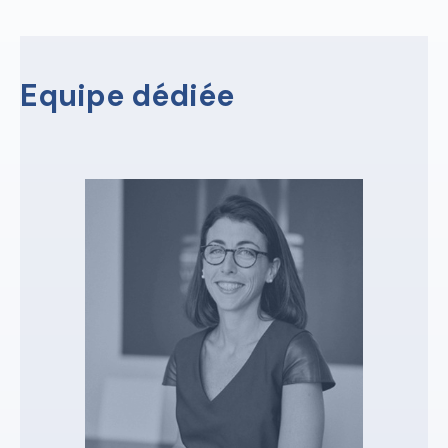
Equipe dédiée