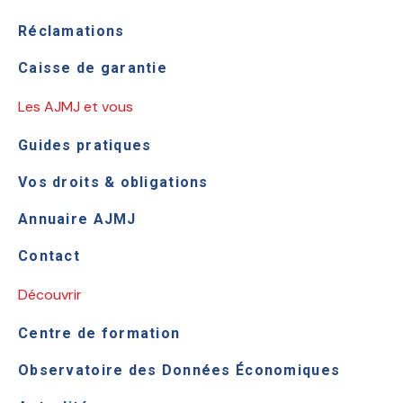
Réclamations
Caisse de garantie
Les AJMJ et vous
Guides pratiques
Vos droits & obligations
Annuaire AJMJ
Contact
Découvrir
Centre de formation
Observatoire des Données Économiques