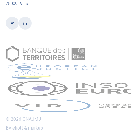
75009 Paris
© 2026 CNAJMJ
By eliott & markus