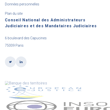
Données personnelles
Plan du site
Conseil National des Administrateurs
Judiciaires et des Mandataires Judiciaires
6 boulevard des Capucines
75009 Paris