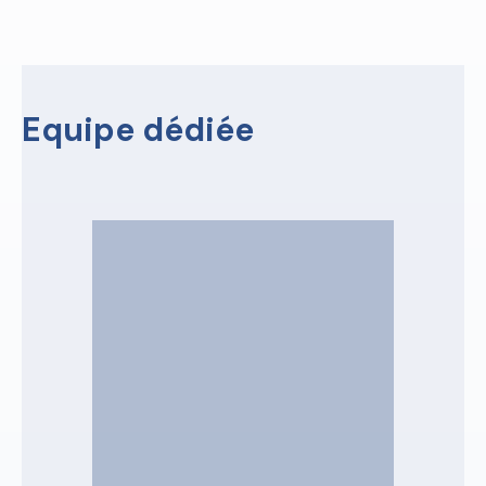
Equipe dédiée