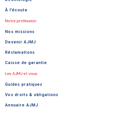
À l’écoute
Notre profession
Nos missions
Devenir AJMJ
Réclamations
Caisse de garantie
Les AJMJ et vous
Guides pratiques
Vos droits & obligations
Annuaire AJMJ