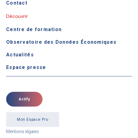
Contact
Découvrir
Centre de formation
Observatoire des Données Économiques
Actualités
Espace presse
Actify
Mon Espace Pro
Mentions légales