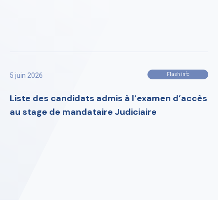
5 juin 2026
Flash info
Liste des candidats admis à l’examen d’accès
au stage de mandataire Judiciaire