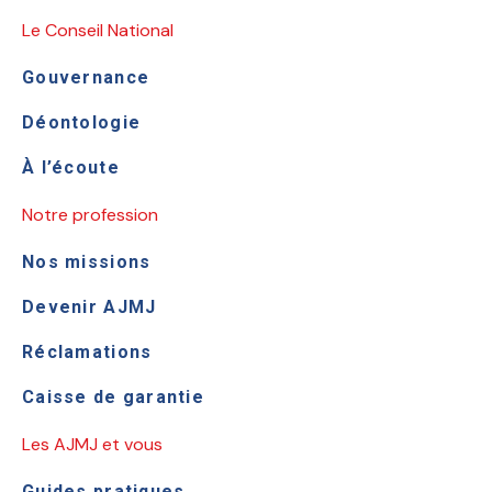
Le Conseil National
Gouvernance
Déontologie
À l’écoute
Notre profession
Nos missions
Devenir AJMJ
Réclamations
Caisse de garantie
Les AJMJ et vous
Guides pratiques