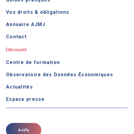
Vos droits & obligations
Annuaire AJMJ
Contact
Découvrir
Centre de formation
Observatoire des Données Économiques
Actualités
Espace presse
Actify