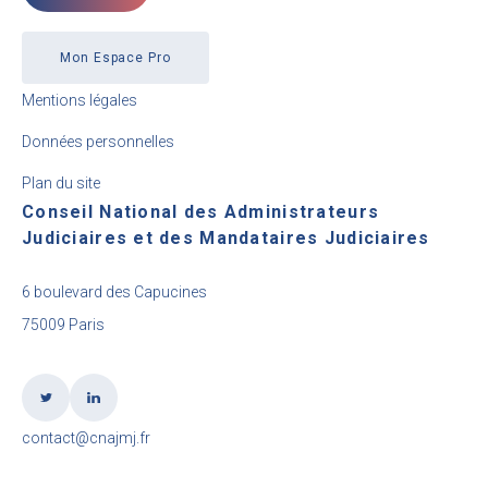
Mon Espace Pro
Mentions légales
Données personnelles
Plan du site
Conseil National des Administrateurs
Judiciaires et des Mandataires Judiciaires
6 boulevard des Capucines
75009 Paris
contact@cnajmj.fr