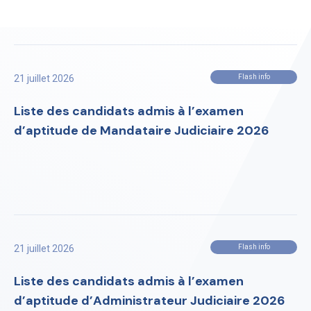
21 juillet 2026
Flash info
Liste des candidats admis à l’examen
d’aptitude de Mandataire Judiciaire 2026
21 juillet 2026
Flash info
Liste des candidats admis à l’examen
d’aptitude d’Administrateur Judiciaire 2026