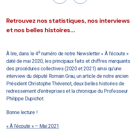
Retrouvez nos statistiques, nos interviews
et nos belles histoires…
è
À lire, dans le 4
numéro de notre Newsletter « À l’écoute »
daté de mai 2020, les principaux faits et chiffres marquants
des procédures collectives (2020 et 2021) ainsi qu’une
interview du député Romain Grau, un article de notre ancien
Président Christophe Thévenot, deux belles histoires de
redressement d’entreprises et la chronique du Professeur
Philippe Dupichot.
Bonne lecture !
« À l’écoute » – Mai 2021