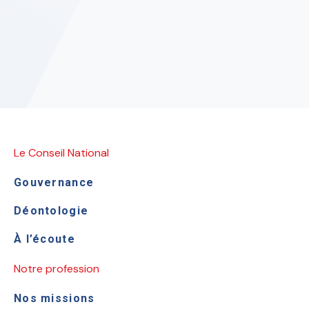
Le Conseil National
Gouvernance
Déontologie
À l’écoute
Notre profession
Nos missions