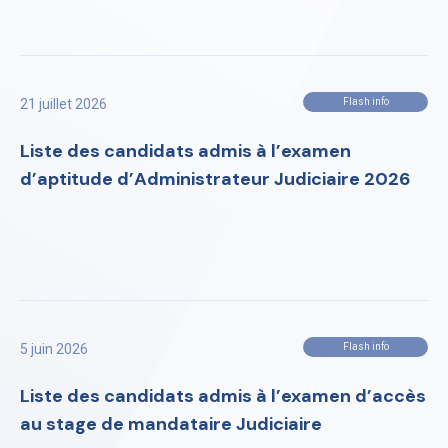
21 juillet 2026
Flash info
Liste des candidats admis à l’examen
d’aptitude d’Administrateur Judiciaire 2026
5 juin 2026
Flash info
Liste des candidats admis à l’examen d’accès
au stage de mandataire Judiciaire