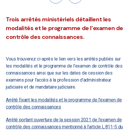
Trois arrêtés ministériels détaillent les
modalités et le programme de l’examen de
contrôle des connaissances.
Vous trouverez ci-après le lien vers les arrêtés publiés sur
les modalités et le programme de l’examen de contrôle des
connaissances ainsi que sur les dates de cession des
examens pour l’accès à la profession d’administrateur
judiciaire et de mandataire judiciaire.
Arrêté fixant les modalités et le programme de l’examen de
contrôle des connaissances
Arrêté portant ouverture de la session 2021 de l’examen de
contrôle des connaissances mentionné à l’article L.811-5 du