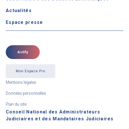
Actualités
Espace presse
Actify
Mon Espace Pro
Mentions légales
Données personnelles
Plan du site
Conseil National des Administrateurs
Judiciaires et des Mandataires Judiciaires