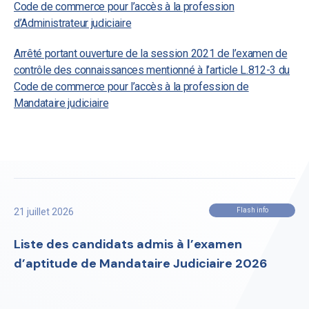
Code de commerce pour l’accès à la profession
d’Administrateur judiciaire
Arrêté portant ouverture de la session 2021 de l’examen de
contrôle des connaissances mentionné à l’article L.812-3 du
Code de commerce pour l’accès à la profession de
Mandataire judiciaire
21 juillet 2026
Flash info
Liste des candidats admis à l’examen
d’aptitude de Mandataire Judiciaire 2026