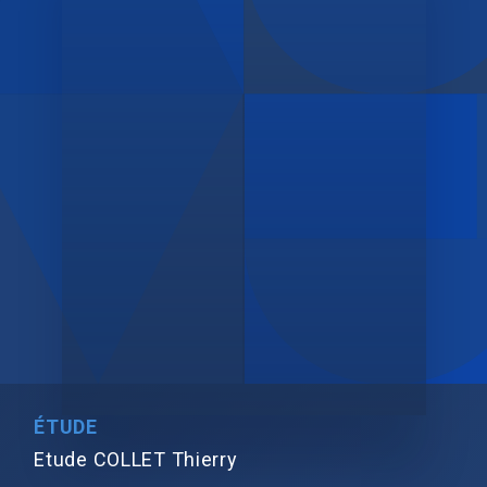
ÉTUDE
Etude COLLET Thierry