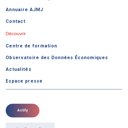
Annuaire AJMJ
Contact
Découvrir
Centre de formation
Observatoire des Données Économiques
Actualités
Espace presse
Actify