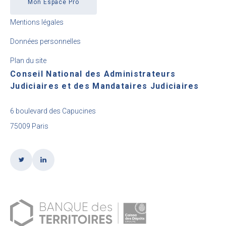
Mon Espace Pro
Mentions légales
Données personnelles
Plan du site
Conseil National des Administrateurs
Judiciaires et des Mandataires Judiciaires
6 boulevard des Capucines
75009 Paris