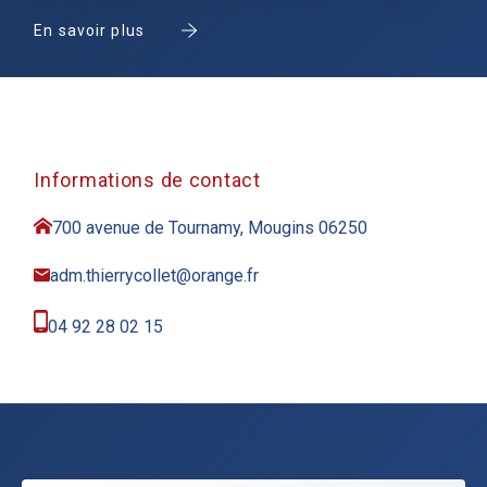
En savoir plus
Informations de contact
700 avenue de Tournamy, Mougins 06250
adm.thierrycollet@orange.fr
04 92 28 02 15