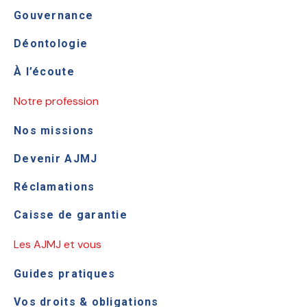
Gouvernance
Déontologie
À l’écoute
Notre profession
Nos missions
Devenir AJMJ
Réclamations
Caisse de garantie
Les AJMJ et vous
Guides pratiques
Vos droits & obligations