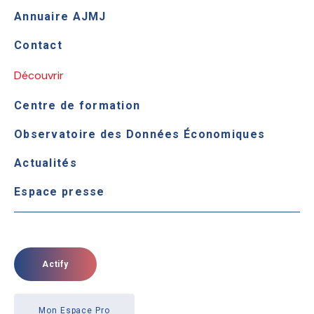
Annuaire AJMJ
Contact
Découvrir
Centre de formation
Observatoire des Données Économiques
Actualités
Espace presse
Actify
Mon Espace Pro