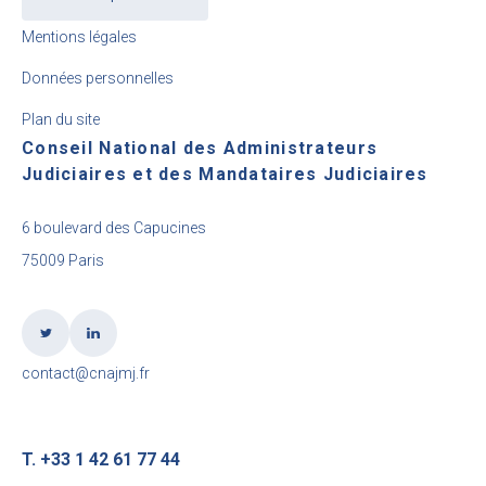
Mentions légales
Données personnelles
Plan du site
Conseil National des Administrateurs
Judiciaires et des Mandataires Judiciaires
6 boulevard des Capucines
75009 Paris
contact@cnajmj.fr
T. +33 1 42 61 77 44