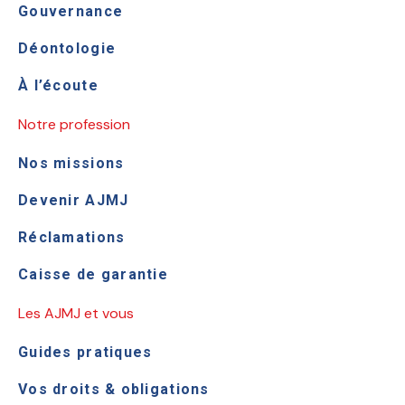
Gouvernance
Déontologie
À l’écoute
Notre profession
Nos missions
Devenir AJMJ
Réclamations
Caisse de garantie
Les AJMJ et vous
Guides pratiques
Vos droits & obligations