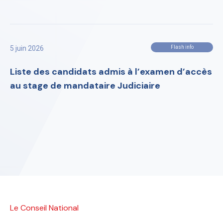
5 juin 2026
Flash info
Liste des candidats admis à l’examen d’accès
au stage de mandataire Judiciaire
Le Conseil National