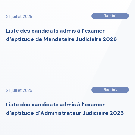
21 juillet 2026
Flash info
Liste des candidats admis à l’examen
d’aptitude de Mandataire Judiciaire 2026
21 juillet 2026
Flash info
Liste des candidats admis à l’examen
d’aptitude d’Administrateur Judiciaire 2026