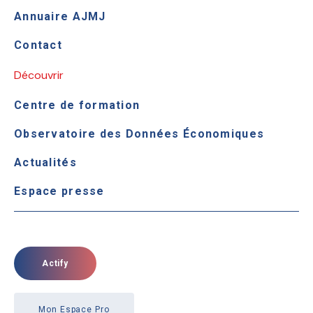
Annuaire AJMJ
Contact
Découvrir
Centre de formation
Observatoire des Données Économiques
Actualités
Espace presse
Actify
Mon Espace Pro