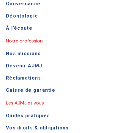
Gouvernance
Déontologie
À l’écoute
Notre profession
Nos missions
Devenir AJMJ
Réclamations
Caisse de garantie
Les AJMJ et vous
Guides pratiques
Vos droits & obligations