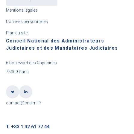
Mentions légales
Données personnelles
Plan du site
Conseil National des Administrateurs
Judiciaires et des Mandataires Judiciaires
6 boulevard des Capucines
75009 Paris
contact@cnajmj.fr
T. +33 1 42 61 77 44