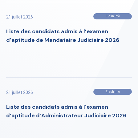
21 juillet 2026
Flash info
Liste des candidats admis à l’examen
d’aptitude de Mandataire Judiciaire 2026
21 juillet 2026
Flash info
Liste des candidats admis à l’examen
d’aptitude d’Administrateur Judiciaire 2026