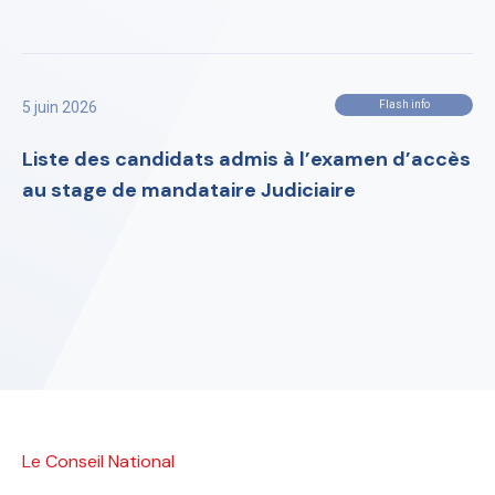
5 juin 2026
Flash info
Liste des candidats admis à l’examen d’accès
au stage de mandataire Judiciaire
Le Conseil National