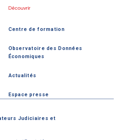
Découvrir
Centre de formation
Observatoire des Données
Économiques
Actualités
Espace presse
ateurs Judiciaires et