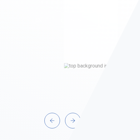
EN
Recherche