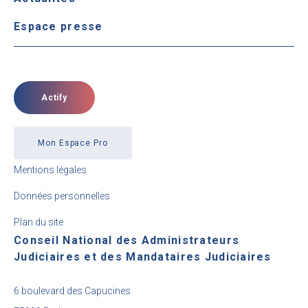
Espace presse
Actify
Mon Espace Pro
Mentions légales
Données personnelles
Plan du site
Conseil National des Administrateurs
Judiciaires et des Mandataires Judiciaires
6 boulevard des Capucines