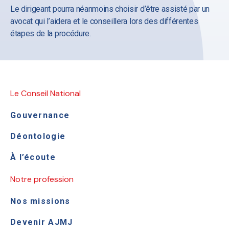
Le dirigeant pourra néanmoins choisir d’être assisté par un
avocat qui l’aidera et le conseillera lors des différentes
étapes de la procédure.
Le Conseil National
Gouvernance
Déontologie
À l’écoute
Notre profession
Nos missions
Devenir AJMJ