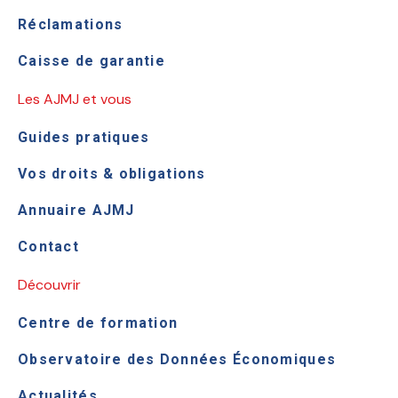
Réclamations
Caisse de garantie
Les AJMJ et vous
Guides pratiques
Vos droits & obligations
Annuaire AJMJ
Contact
Découvrir
Centre de formation
Observatoire des Données Économiques
Actualités