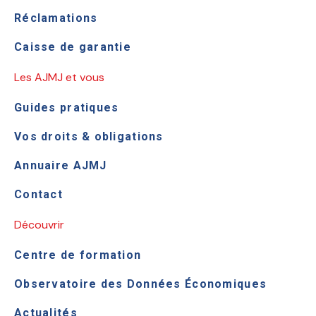
Réclamations
Caisse de garantie
Les AJMJ et vous
Guides pratiques
Vos droits & obligations
Annuaire AJMJ
Contact
Découvrir
Centre de formation
Observatoire des Données Économiques
Actualités