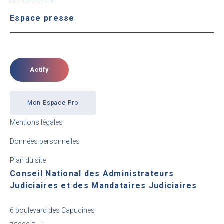
Espace presse
Actify
Mon Espace Pro
Mentions légales
Données personnelles
Plan du site
Conseil National des Administrateurs
Judiciaires et des Mandataires Judiciaires
6 boulevard des Capucines