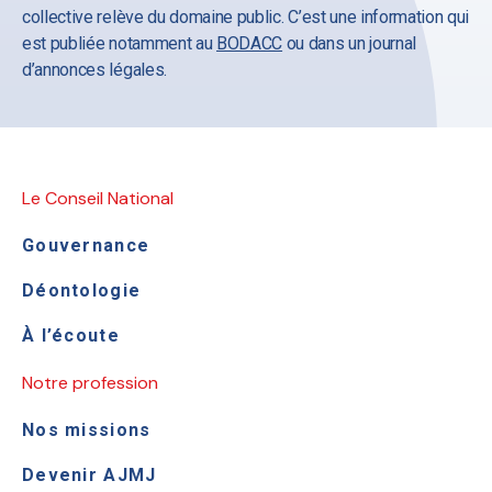
collective relève du domaine public. C’est une information qui
est publiée notamment au
BODACC
ou dans un journal
d’annonces légales.
Le Conseil National
Gouvernance
Déontologie
À l’écoute
Notre profession
Nos missions
Devenir AJMJ