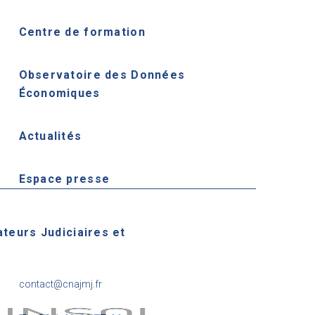
Centre de formation
Observatoire des Données
Économiques
Actualités
Espace presse
ateurs Judiciaires et
contact@cnajmj.fr