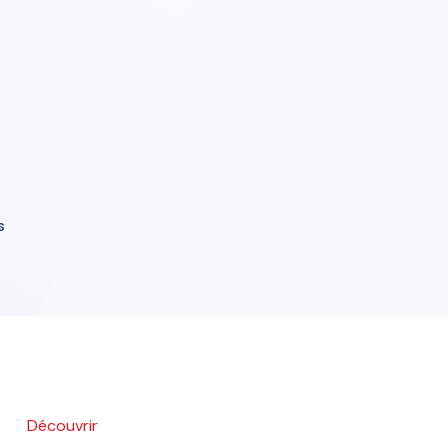
s
Découvrir