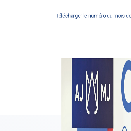
Télécharger le numéro du mois d