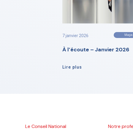
7 janvier 2026
Maga
À l’écoute – Janvier 2026
Lire plus
Le Conseil National
Notre prof