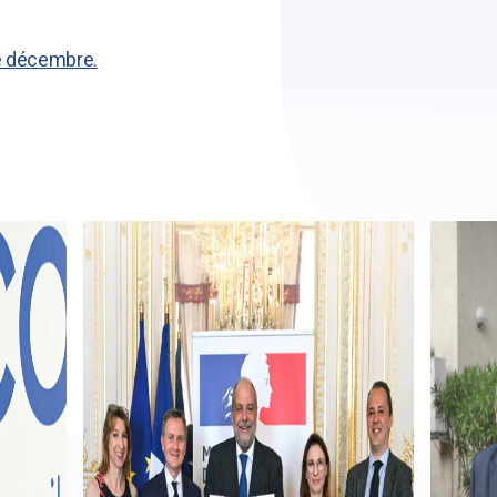
e décembre.