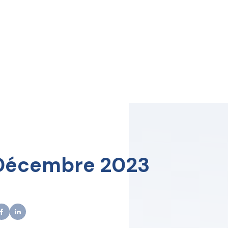
 Décembre 2023