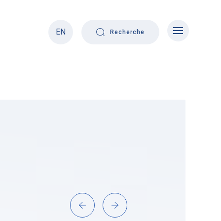
EN
Recherche