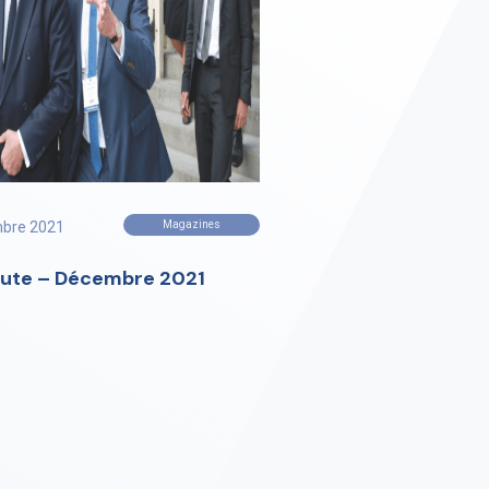
bre 2021
Magazines
oute – Décembre 2021