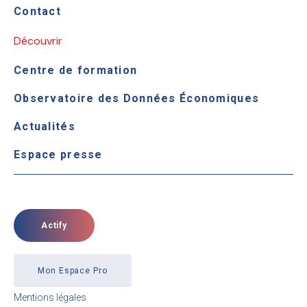
Contact
Découvrir
Centre de formation
Observatoire des Données Économiques
Actualités
Espace presse
Actify
Mon Espace Pro
Mentions légales