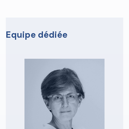
Equipe dédiée