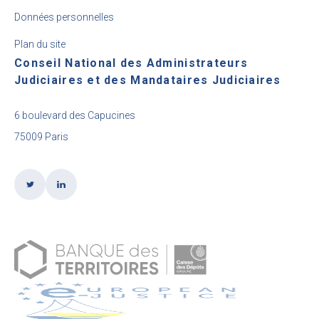
Données personnelles
Plan du site
Conseil National des Administrateurs
Judiciaires et des Mandataires Judiciaires
6 boulevard des Capucines
75009 Paris