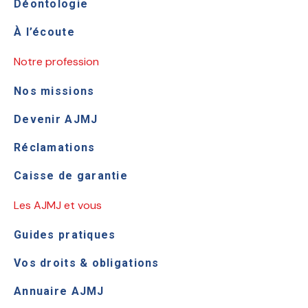
Déontologie
À l’écoute
Notre profession
Nos missions
Devenir AJMJ
Réclamations
Caisse de garantie
Les AJMJ et vous
Guides pratiques
Vos droits & obligations
Annuaire AJMJ