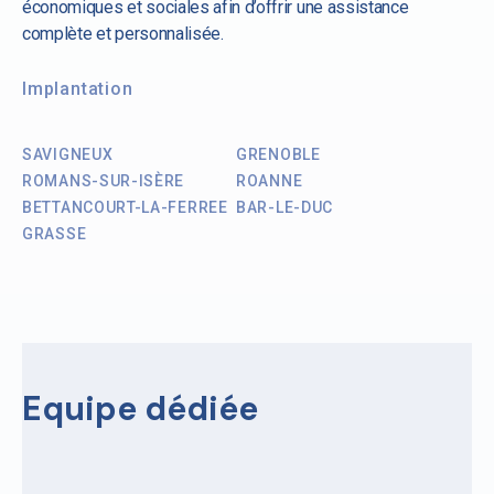
économiques et sociales afin d’offrir une assistance
complète et personnalisée.
Implantation
SAVIGNEUX
GRENOBLE
ROMANS-SUR-ISÈRE
ROANNE
BETTANCOURT-LA-FERREE
BAR-LE-DUC
GRASSE
Equipe dédiée