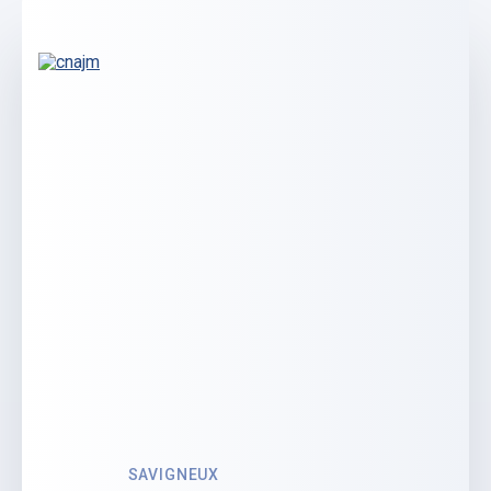
Voir le profil
SAVIGNEUX