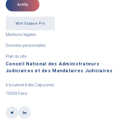
Actify
Mon Espace Pro
Mentions légales
Données personnelles
Plan du site
Conseil National des Administrateurs
Judiciaires et des Mandataires Judiciaires
6 boulevard des Capucines
75009 Paris