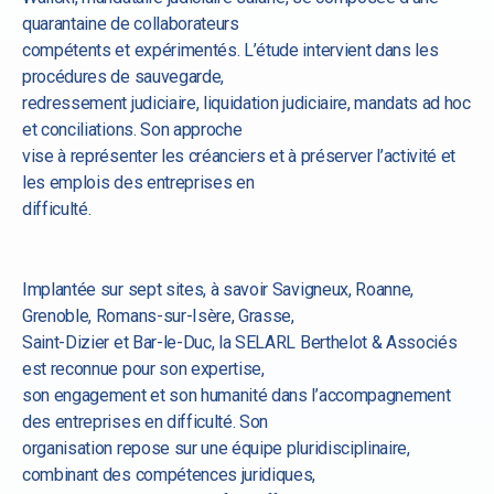
quarantaine de collaborateurs
compétents et expérimentés. L’étude intervient dans les
procédures de sauvegarde,
redressement judiciaire, liquidation judiciaire, mandats ad hoc
et conciliations. Son approche
vise à représenter les créanciers et à préserver l’activité et
les emplois des entreprises en
difficulté.
Implantée sur sept sites, à savoir Savigneux, Roanne,
Grenoble, Romans-sur-Isère, Grasse,
Saint-Dizier et Bar-le-Duc, la SELARL Berthelot & Associés
est reconnue pour son expertise,
son engagement et son humanité dans l’accompagnement
des entreprises en difficulté. Son
organisation repose sur une équipe pluridisciplinaire,
combinant des compétences juridiques,