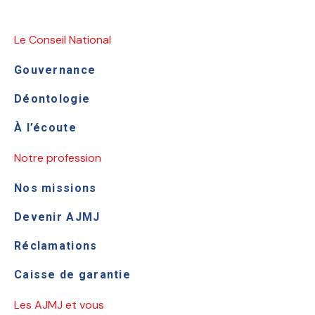
Le Conseil National
Gouvernance
Déontologie
À l’écoute
Notre profession
Nos missions
Devenir AJMJ
Réclamations
Caisse de garantie
Les AJMJ et vous