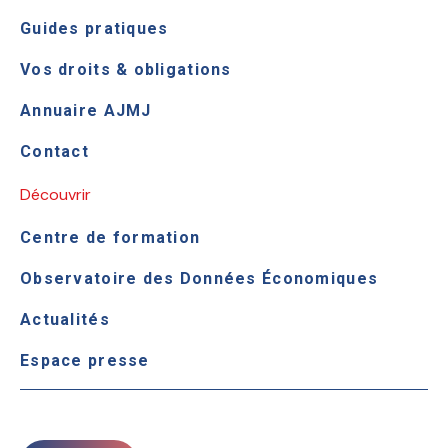
Guides pratiques
Vos droits & obligations
Annuaire AJMJ
Contact
Découvrir
Centre de formation
Observatoire des Données Économiques
Actualités
Espace presse