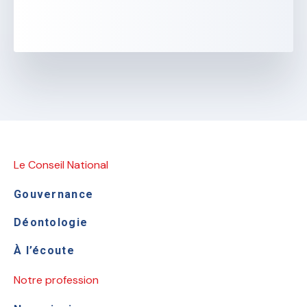
Le Conseil National
Gouvernance
Déontologie
À l’écoute
Notre profession