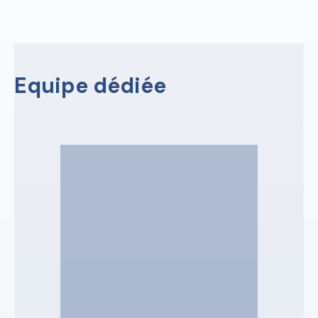
Equipe dédiée