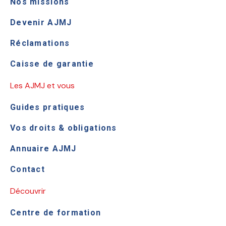
Nos missions
Devenir AJMJ
Réclamations
Caisse de garantie
Les AJMJ et vous
Guides pratiques
Vos droits & obligations
Annuaire AJMJ
Contact
Découvrir
Centre de formation