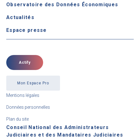
Observatoire des Données Économiques
Actualités
Espace presse
Actify
Mon Espace Pro
Mentions légales
Données personnelles
Plan du site
Conseil National des Administrateurs
Judiciaires et des Mandataires Judiciaires